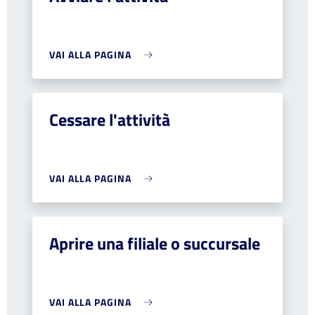
VAI ALLA PAGINA
Cessare l'attività
VAI ALLA PAGINA
Aprire una filiale o succursale
VAI ALLA PAGINA