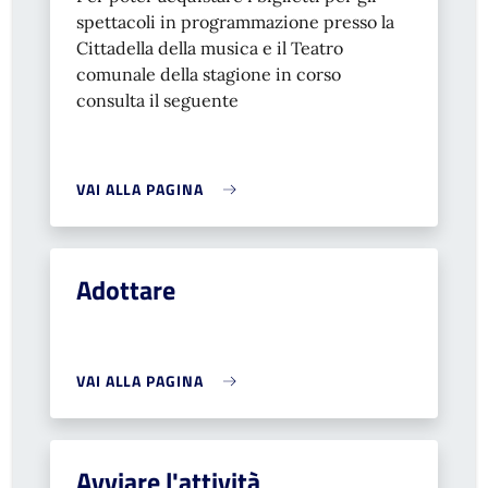
spettacoli in programmazione presso la
Cittadella della musica e il Teatro
comunale della stagione in corso
consulta il seguente
VAI ALLA PAGINA
Adottare
VAI ALLA PAGINA
Avviare l'attività