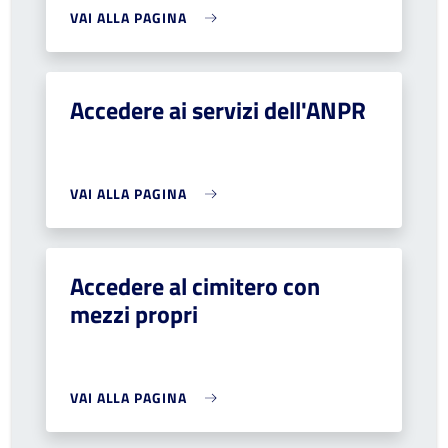
VAI ALLA PAGINA
Accedere ai servizi dell'ANPR
VAI ALLA PAGINA
Accedere al cimitero con
mezzi propri
VAI ALLA PAGINA