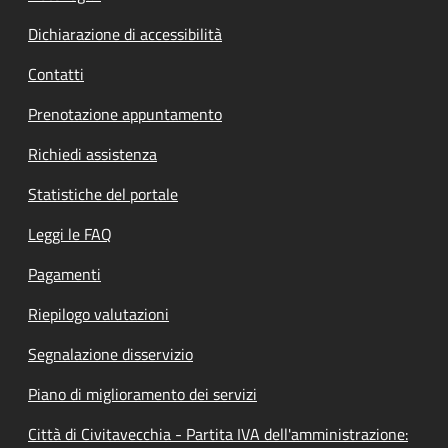
Dichiarazione di accessibilità
Contatti
Prenotazione appuntamento
Richiedi assistenza
Statistiche del portale
Leggi le FAQ
Pagamenti
Riepilogo valutazioni
Segnalazione disservizio
Piano di miglioramento dei servizi
Città di Civitavecchia - Partita IVA dell'amministrazione: