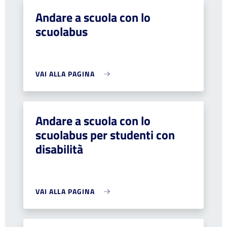
Andare a scuola con lo
scuolabus
VAI ALLA PAGINA
Andare a scuola con lo
scuolabus per studenti con
disabilità
VAI ALLA PAGINA