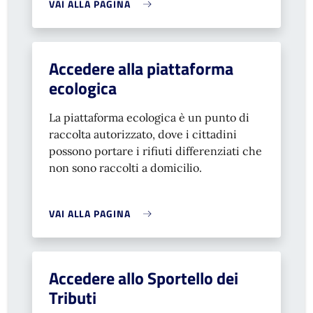
VAI ALLA PAGINA
Accedere alla piattaforma
ecologica
La piattaforma ecologica è un punto di
raccolta autorizzato, dove i cittadini
possono portare i rifiuti differenziati che
non sono raccolti a domicilio.
VAI ALLA PAGINA
Accedere allo Sportello dei
Tributi