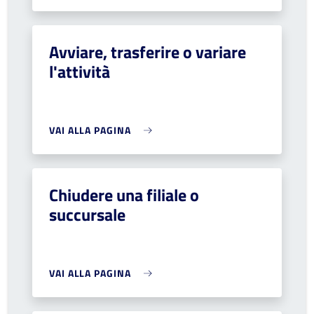
Avviare, trasferire o variare
l'attività
VAI ALLA PAGINA
Chiudere una filiale o
succursale
VAI ALLA PAGINA