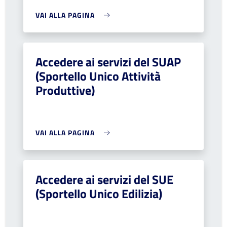
VAI ALLA PAGINA
Accedere ai servizi del SUAP
(Sportello Unico Attività
Produttive)
VAI ALLA PAGINA
Accedere ai servizi del SUE
(Sportello Unico Edilizia)