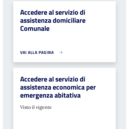
Accedere al servizio di
assistenza domiciliare
Comunale
VAI ALLA PAGINA
Accedere al servizio di
assistenza economica per
emergenza abitativa
Visto il vigente