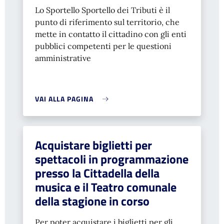
Lo Sportello Sportello dei Tributi è il
punto di riferimento sul territorio, che
mette in contatto il cittadino con gli enti
pubblici competenti per le questioni
amministrative
VAI ALLA PAGINA
Acquistare biglietti per
spettacoli in programmazione
presso la Cittadella della
musica e il Teatro comunale
della stagione in corso
Per poter acquistare i biglietti per gli