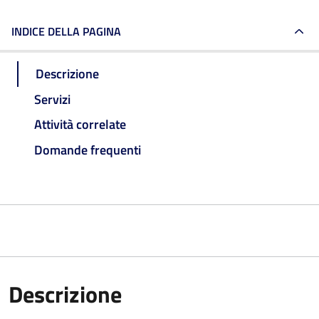
INDICE DELLA PAGINA
Descrizione
Servizi
Attività correlate
Domande frequenti
Descrizione