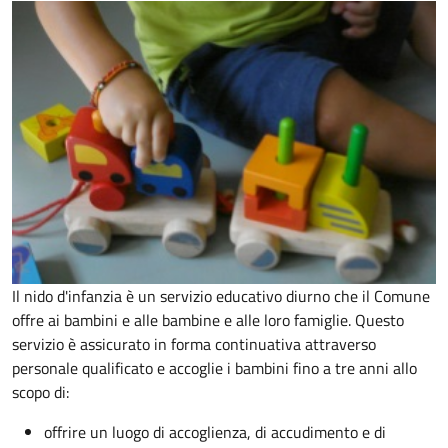
Il nido d'infanzia è un servizio educativo diurno che il Comune
offre ai bambini e alle bambine e alle loro famiglie. Questo
servizio è assicurato in forma continuativa attraverso
personale qualificato e accoglie i bambini fino a tre anni allo
scopo di:
offrire un luogo di accoglienza, di accudimento e di