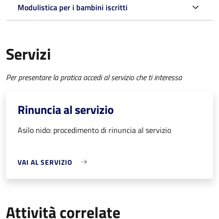
Modulistica per i bambini iscritti
Servizi
Per presentare la pratica accedi al servizio che ti interessa
Rinuncia al servizio
Asilo nido: procedimento di rinuncia al servizio
VAI AL SERVIZIO
Attività correlate