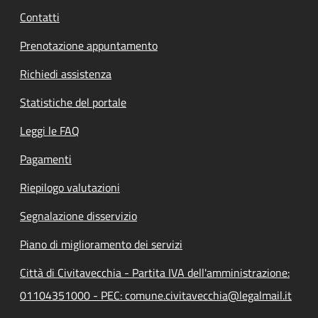
Contatti
Prenotazione appuntamento
Richiedi assistenza
Statistiche del portale
Leggi le FAQ
Pagamenti
Riepilogo valutazioni
Segnalazione disservizio
Piano di miglioramento dei servizi
Città di Civitavecchia - Partita IVA dell'amministrazione:
01104351000 - PEC: comune.civitavecchia@legalmail.it