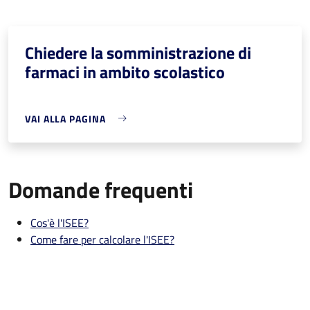
Chiedere la somministrazione di
farmaci in ambito scolastico
VAI ALLA PAGINA
Domande frequenti
Cos'è l'ISEE?
Come fare per calcolare l'ISEE?