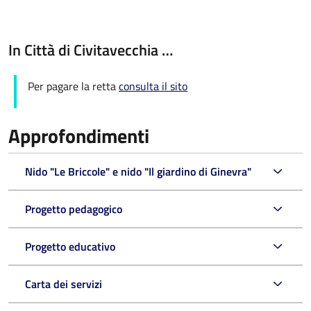
In Città di Civitavecchia …
Per pagare la retta
consulta il sito
Approfondimenti
Nido "Le Briccole" e nido "Il giardino di Ginevra"
Progetto pedagogico
Progetto educativo
Carta dei servizi