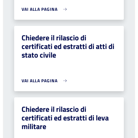
VAI ALLA PAGINA
Chiedere il rilascio di
certificati ed estratti di atti di
stato civile
VAI ALLA PAGINA
Chiedere il rilascio di
certificati ed estratti di leva
militare