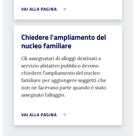
VAI ALLA PAGINA
Chiedere l'ampliamento del
nucleo familiare
Gli assegnatari di alloggi destinati a
servizio abitativo pubblico devono
chiedere l'ampliamento del nucleo
familiare per aggiungere soggetti che
non ne facevano parte quando è stato
assegnato l'alloggio.
VAI ALLA PAGINA