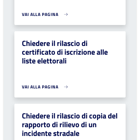
VAI ALLA PAGINA
Chiedere il rilascio di
certificato di iscrizione alle
liste elettorali
VAI ALLA PAGINA
Chiedere il rilascio di copia del
rapporto di rilievo di un
incidente stradale