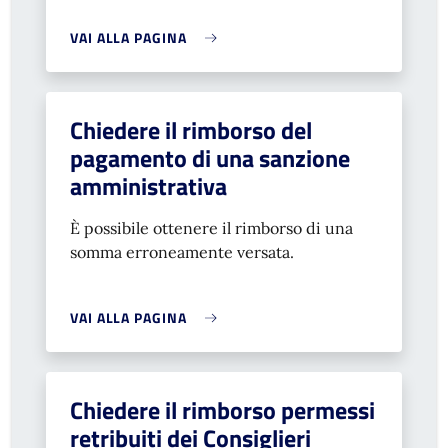
VAI ALLA PAGINA
Chiedere il rimborso del
pagamento di una sanzione
amministrativa
È possibile ottenere il rimborso di una
somma erroneamente versata.
VAI ALLA PAGINA
Chiedere il rimborso permessi
retribuiti dei Consiglieri