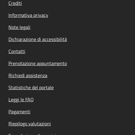
Crediti
Informativa privacy
Note legali
Dichiarazione di accessibilità
Contatti
Prenotazione appuntamento
Richiedi assistenza
Statistiche del portale
Leggi le FAQ
Pagamenti
Riepilogo valutazioni