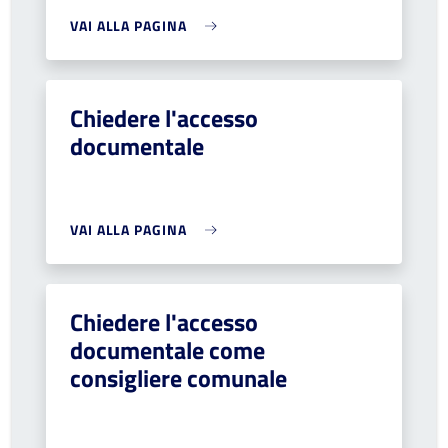
VAI ALLA PAGINA
Chiedere l'accesso
documentale
VAI ALLA PAGINA
Chiedere l'accesso
documentale come
consigliere comunale