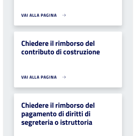
VAI ALLA PAGINA
Chiedere il rimborso del
contributo di costruzione
VAI ALLA PAGINA
Chiedere il rimborso del
pagamento di diritti di
segreteria o istruttoria