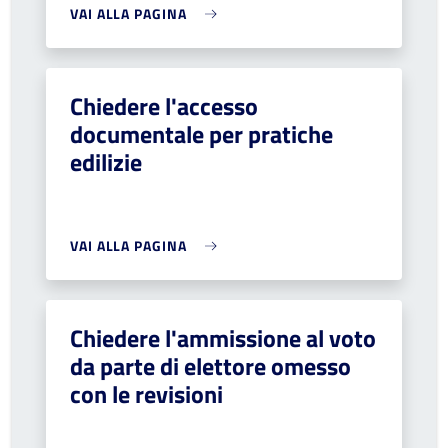
VAI ALLA PAGINA
Chiedere l'accesso
documentale per pratiche
edilizie
VAI ALLA PAGINA
Chiedere l'ammissione al voto
da parte di elettore omesso
con le revisioni