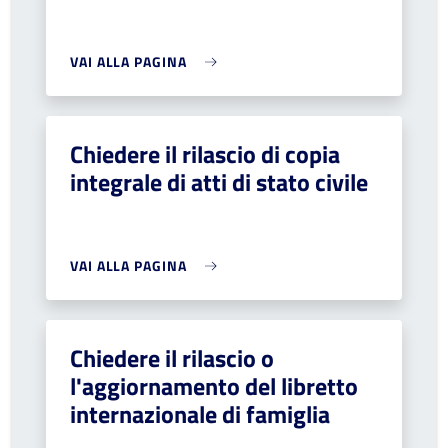
VAI ALLA PAGINA
Chiedere il rilascio di copia
integrale di atti di stato civile
VAI ALLA PAGINA
Chiedere il rilascio o
l'aggiornamento del libretto
internazionale di famiglia