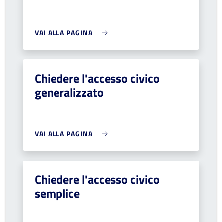
VAI ALLA PAGINA
Chiedere l'accesso civico
generalizzato
VAI ALLA PAGINA
Chiedere l'accesso civico
semplice