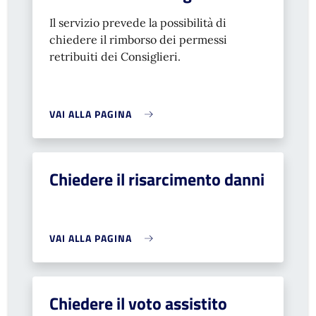
Il servizio prevede la possibilità di
chiedere il rimborso dei permessi
retribuiti dei Consiglieri.
VAI ALLA PAGINA
Chiedere il risarcimento danni
VAI ALLA PAGINA
Chiedere il voto assistito