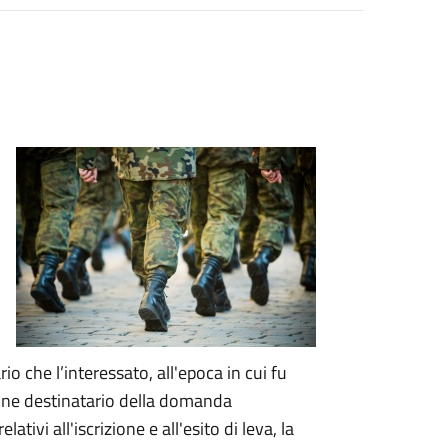
rio che l’interessato, all'epoca in cui fu
mune destinatario della domanda
 relativi all'iscrizione e all'esito di leva, la