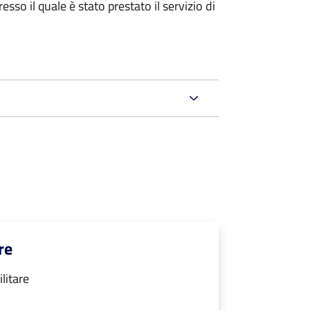
sso il quale è stato prestato il servizio di
re
ilitare