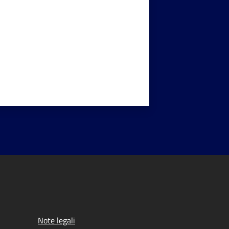
Note legali