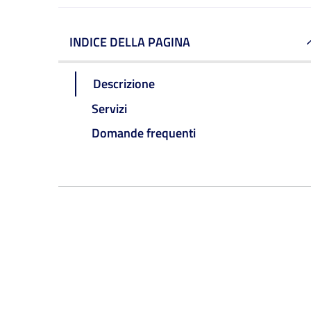
INDICE DELLA PAGINA
Descrizione
Servizi
Domande frequenti