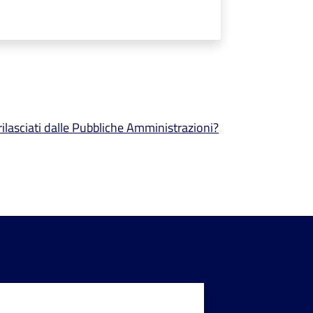
 rilasciati dalle Pubbliche Amministrazioni?