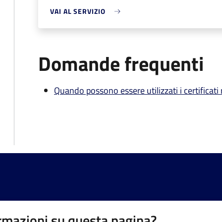
VAI AL SERVIZIO
Domande frequenti
Quando possono essere utilizzati i certificati
rmazioni su questa pagina?