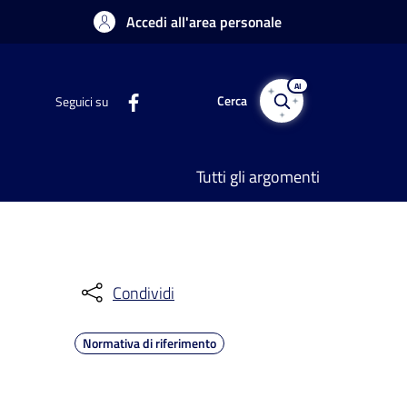
Accedi all'area personale
AI
Cerca
Seguici su
Tutti gli argomenti
Condividi
Normativa di riferimento