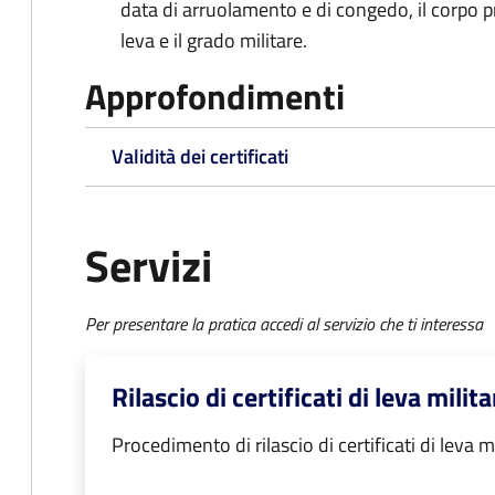
data di arruolamento e di congedo, il corpo pre
leva e il grado militare.
Approfondimenti
Validità dei certificati
Servizi
Per presentare la pratica accedi al servizio che ti interessa
Rilascio di certificati di leva milita
Procedimento di rilascio di certificati di leva m