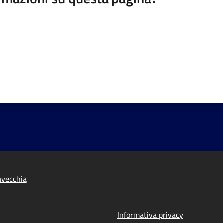
tavecchia
Informativa privacy