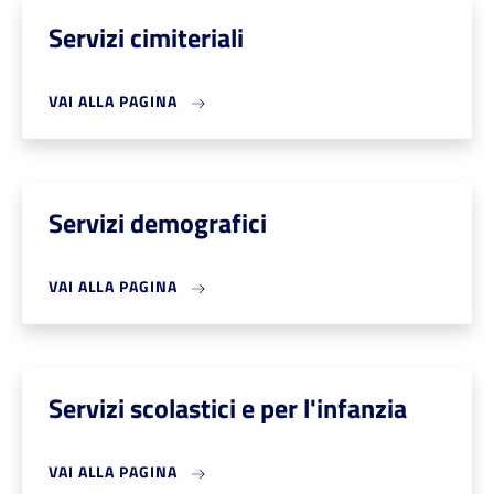
Servizi cimiteriali
VAI ALLA PAGINA
Servizi demografici
VAI ALLA PAGINA
Servizi scolastici e per l'infanzia
VAI ALLA PAGINA