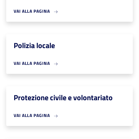
VAI ALLA PAGINA
Polizia locale
VAI ALLA PAGINA
Protezione civile e volontariato
VAI ALLA PAGINA