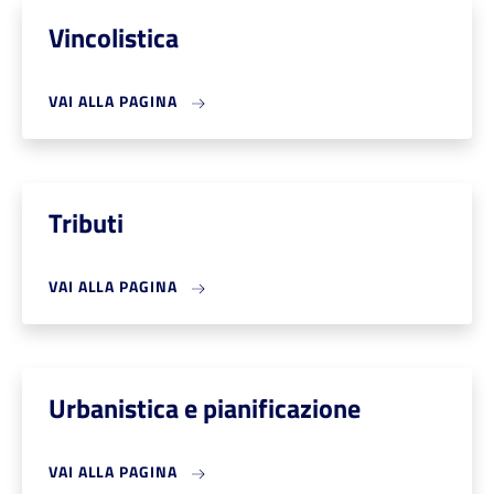
Vincolistica
VAI ALLA PAGINA
Tributi
VAI ALLA PAGINA
Urbanistica e pianificazione
VAI ALLA PAGINA