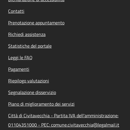
Contatti
Prenotazione appuntamento
Richiedi assistenza
Statistiche del portale
Leggi le FAQ
Pagamenti
Riepilogo valutazioni
Segnalazione disservizio
Piano di miglioramento dei servizi
Città di Civitavecchia - Partita IVA dell'amministrazione:
01104351000 - PEC: comune.civitavecchia@legalmail.it