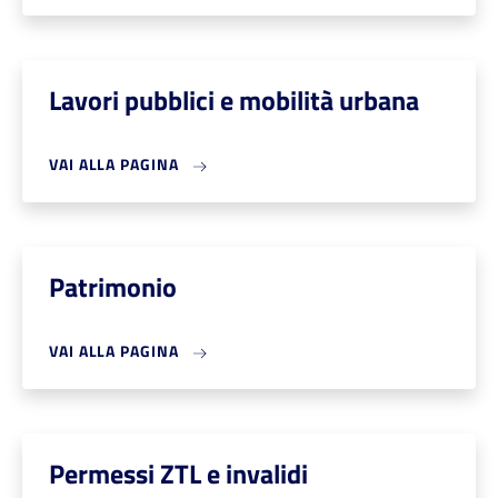
Lavori pubblici e mobilità urbana
VAI ALLA PAGINA
Patrimonio
VAI ALLA PAGINA
Permessi ZTL e invalidi