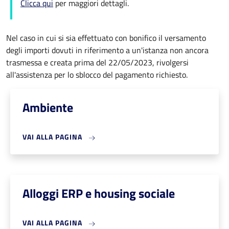
Clicca qui
per maggiori dettagli.
Nel caso in cui si sia effettuato con bonifico il versamento
degli importi dovuti in riferimento a un'istanza non ancora
trasmessa e creata prima del 22/05/2023, rivolgersi
all'assistenza per lo sblocco del pagamento richiesto.
Ambiente
VAI ALLA PAGINA
Alloggi ERP e housing sociale
VAI ALLA PAGINA