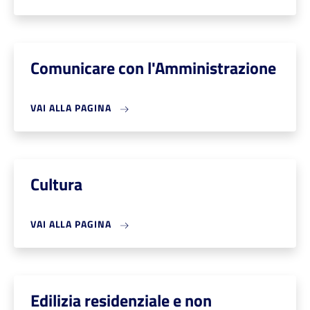
Comunicare con l'Amministrazione
VAI ALLA PAGINA
Cultura
VAI ALLA PAGINA
Edilizia residenziale e non