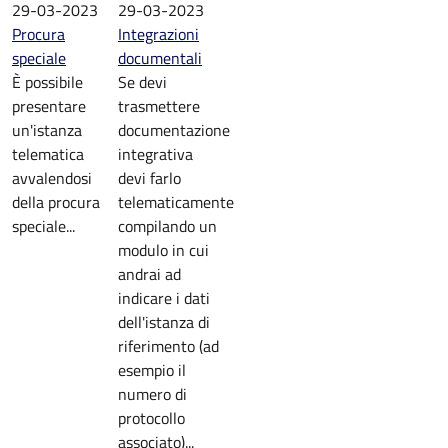
29-03-2023
29-03-2023
Procura
Integrazioni
speciale
documentali
È possibile
Se devi
presentare
trasmettere
un'istanza
documentazione
telematica
integrativa
avvalendosi
devi farlo
della procura
telematicamente
speciale...
compilando un
modulo in cui
andrai ad
indicare i dati
dell'istanza di
riferimento (ad
esempio il
numero di
protocollo
associato)...