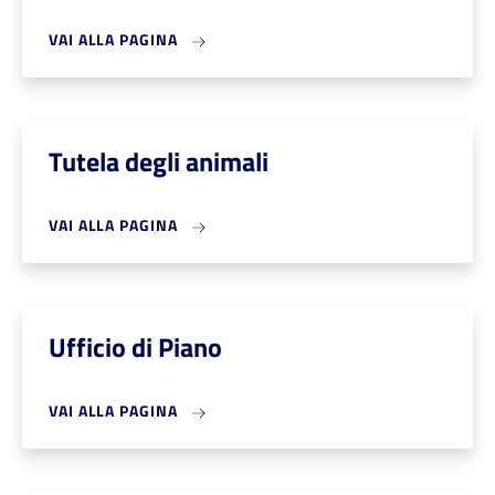
VAI ALLA PAGINA
Tutela degli animali
VAI ALLA PAGINA
Ufficio di Piano
VAI ALLA PAGINA