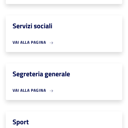
Servizi sociali
VAI ALLA PAGINA
Segreteria generale
VAI ALLA PAGINA
Sport