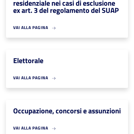
residenziale nei casi di esclusione
ex art. 3 del regolamento del SUAP
VAI ALLA PAGINA
Elettorale
VAI ALLA PAGINA
Occupazione, concorsi e assunzioni
VAI ALLA PAGINA