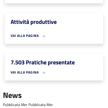
Attività produttive
VAI ALLA PAGINA
7.503 Pratiche presentate
VAI ALLA PAGINA
News
Pubblicata
Mer
Pubblicata
Mer