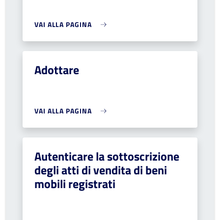
VAI ALLA PAGINA
Adottare
VAI ALLA PAGINA
Autenticare la sottoscrizione
degli atti di vendita di beni
mobili registrati