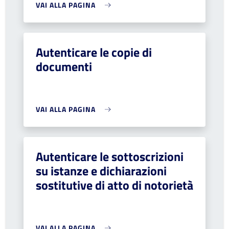
VAI ALLA PAGINA
Autenticare le copie di
documenti
VAI ALLA PAGINA
Autenticare le sottoscrizioni
su istanze e dichiarazioni
sostitutive di atto di notorietà
VAI ALLA PAGINA