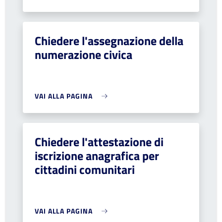
Chiedere l'assegnazione della
numerazione civica
VAI ALLA PAGINA
Chiedere l'attestazione di
iscrizione anagrafica per
cittadini comunitari
VAI ALLA PAGINA