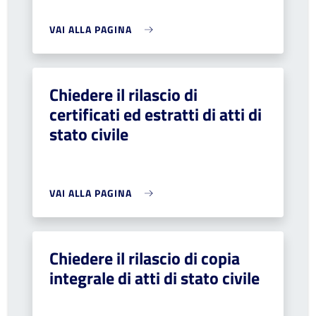
VAI ALLA PAGINA
Chiedere il rilascio di
certificati ed estratti di atti di
stato civile
VAI ALLA PAGINA
Chiedere il rilascio di copia
integrale di atti di stato civile