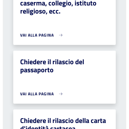
caserma, collegio, istituto
religioso, ecc.
VAI ALLA PAGINA
Chiedere il rilascio del
passaporto
VAI ALLA PAGINA
Chiedere il rilascio della carta
d'identità cartacea