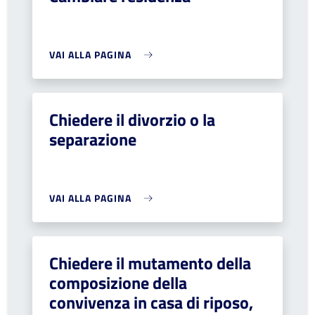
VAI ALLA PAGINA
Chiedere il divorzio o la
separazione
VAI ALLA PAGINA
Chiedere il mutamento della
composizione della
convivenza in casa di riposo,