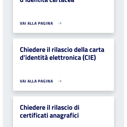
VAI ALLA PAGINA
Chiedere il rilascio della carta
d'identità elettronica (CIE)
VAI ALLA PAGINA
Chiedere il rilascio di
certificati anagrafici