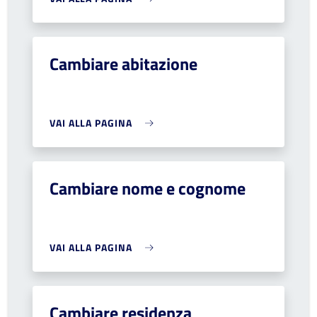
Cambiare abitazione
VAI ALLA PAGINA
Cambiare nome e cognome
VAI ALLA PAGINA
Cambiare residenza