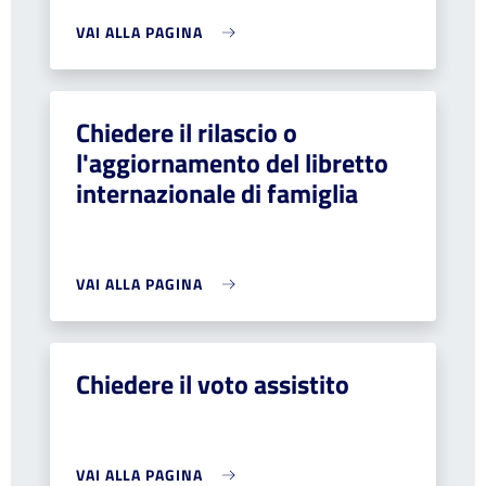
VAI ALLA PAGINA
Chiedere il rilascio o
l'aggiornamento del libretto
internazionale di famiglia
VAI ALLA PAGINA
Chiedere il voto assistito
VAI ALLA PAGINA