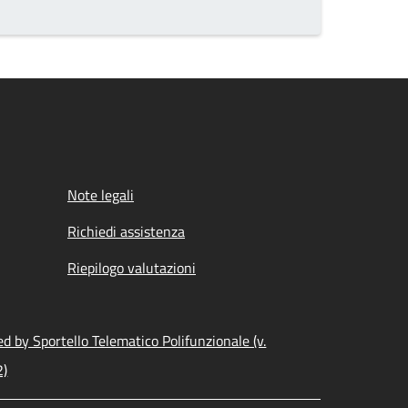
Note legali
Richiedi assistenza
Riepilogo valutazioni
d by Sportello Telematico Polifunzionale (v.
2)