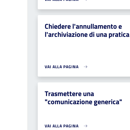
Chiedere l'annullamento e
l'archiviazione di una pratica
VAI ALLA PAGINA
Trasmettere una
"comunicazione generica"
VAI ALLA PAGINA