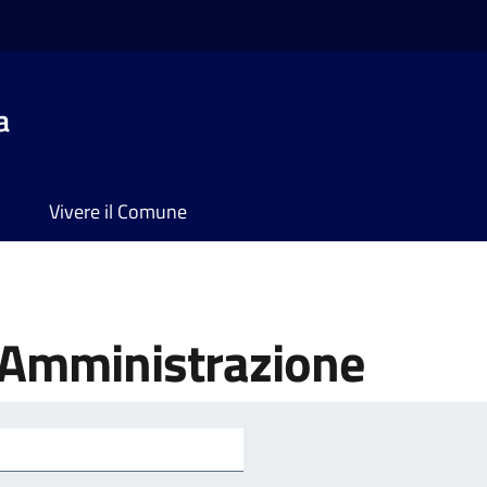
a
Vivere il Comune
'Amministrazione