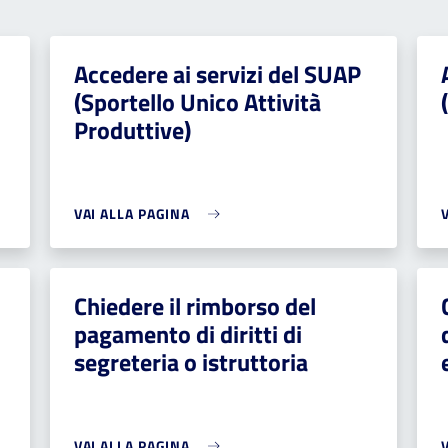
Accedere ai servizi del SUAP
(Sportello Unico Attività
Produttive)
VAI ALLA PAGINA
Chiedere il rimborso del
pagamento di diritti di
segreteria o istruttoria
VAI ALLA PAGINA