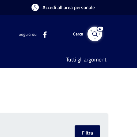
Accedi all'area personale
AI
Cerca
Seguici su
Tutti gli argomenti