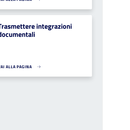
Trasmettere integrazioni
documentali
VAI ALLA PAGINA