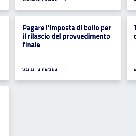
Pagare l'imposta di bollo per
il rilascio del provvedimento
finale
VAI ALLA PAGINA