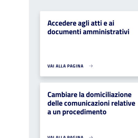
Accedere agli atti e ai
documenti amministrativi
VAI ALLA PAGINA
Cambiare la domiciliazione
delle comunicazioni relative
a un procedimento
VAI ALLA PAGINA