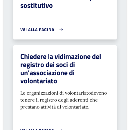
sostitutivo
VAI ALLA PAGINA
Chiedere la vidimazione del
registro dei soci di
un'associazione di
volontariato
Le organizzazioni di volontariato
devono
tenere il registro degli aderenti che
prestano attività di volontariato.