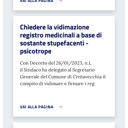
VAI ALLA PAGINA
Chiedere la vidimazione
registro medicinali a base di
sostante stupefacenti -
psicotrope
Con Decreto del 26/01/2023, n.1,
il
Sindaco ha delegato al Segretario
Generale del Comune di Civitavecchia il
compito di vidimare e firmare i reg
VAI ALLA PAGINA