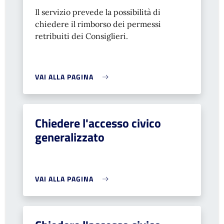
Il servizio prevede la possibilità di
chiedere il rimborso dei permessi
retribuiti dei Consiglieri.
VAI ALLA PAGINA
Chiedere l'accesso civico
generalizzato
VAI ALLA PAGINA