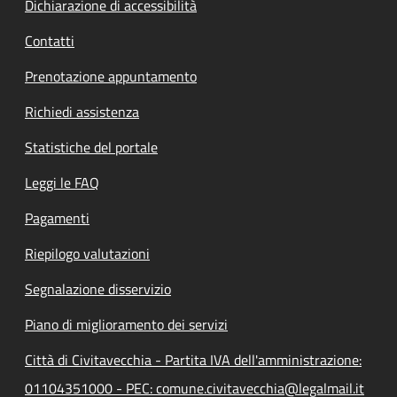
Dichiarazione di accessibilità
Contatti
Prenotazione appuntamento
Richiedi assistenza
Statistiche del portale
Leggi le FAQ
Pagamenti
Riepilogo valutazioni
Segnalazione disservizio
Piano di miglioramento dei servizi
Città di Civitavecchia - Partita IVA dell'amministrazione:
01104351000 - PEC: comune.civitavecchia@legalmail.it