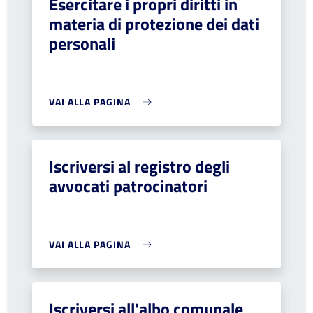
Esercitare i propri diritti in
materia di protezione dei dati
personali
VAI ALLA PAGINA
Iscriversi al registro degli
avvocati patrocinatori
VAI ALLA PAGINA
Iscriversi all'albo comunale