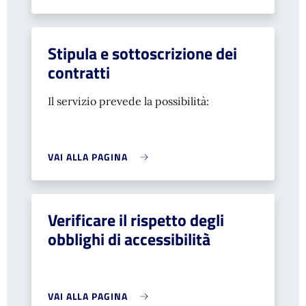
Stipula e sottoscrizione dei
contratti
Il servizio prevede la possibilità:
VAI ALLA PAGINA
Verificare il rispetto degli
obblighi di accessibilità
VAI ALLA PAGINA