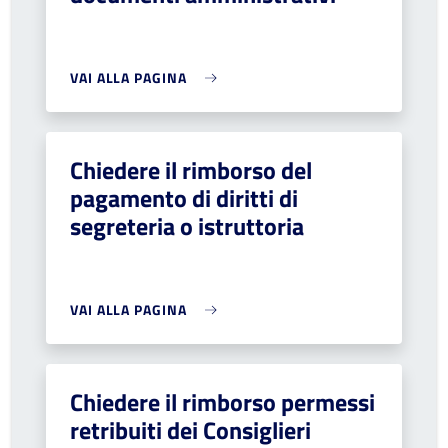
VAI ALLA PAGINA
Chiedere il rimborso del
pagamento di diritti di
segreteria o istruttoria
VAI ALLA PAGINA
Chiedere il rimborso permessi
retribuiti dei Consiglieri