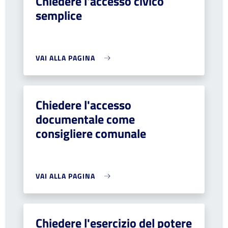
Chiedere l'accesso civico
semplice
VAI ALLA PAGINA
Chiedere l'accesso
documentale come
consigliere comunale
VAI ALLA PAGINA
Chiedere l'esercizio del potere