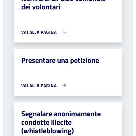
dei volontari
VAI ALLA PAGINA
Presentare una petizione
VAI ALLA PAGINA
Segnalare anonimamente
condotte illecite
(whistleblowing)