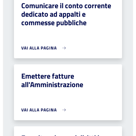
Comunicare il conto corrente
dedicato ad appalti e
commesse pubbliche
VAI ALLA PAGINA
Emettere fatture
all'Amministrazione
VAI ALLA PAGINA