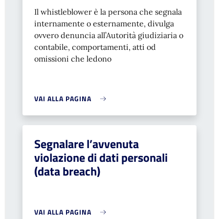
Il whistleblower è la persona che segnala
internamente o esternamente, divulga
ovvero denuncia all’Autorità giudiziaria o
contabile, comportamenti, atti od
omissioni che ledono
VAI ALLA PAGINA
Segnalare l’avvenuta
violazione di dati personali
(data breach)
VAI ALLA PAGINA