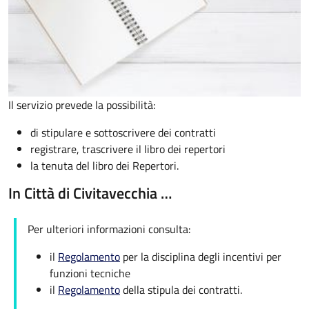
Il servizio prevede la possibilità:
di stipulare e sottoscrivere dei contratti
registrare, trascrivere il libro dei repertori
la tenuta del libro dei Repertori.
In Città di Civitavecchia …
Per ulteriori informazioni consulta:
il
Regolamento
per la disciplina degli incentivi per
funzioni tecniche
il
Regolamento
della stipula dei contratti.