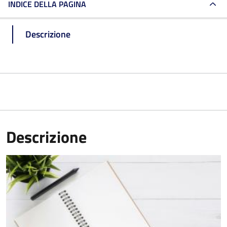
INDICE DELLA PAGINA
Descrizione
Descrizione