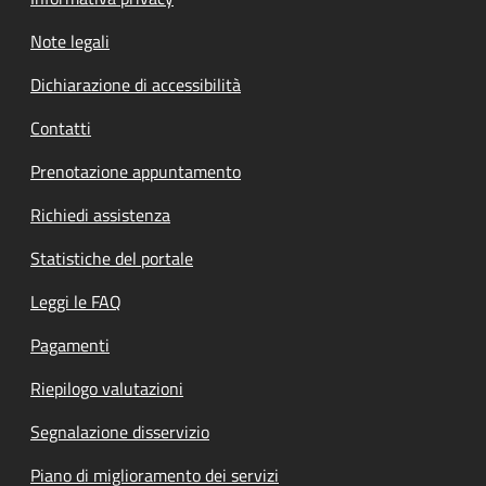
Note legali
Dichiarazione di accessibilità
Contatti
Prenotazione appuntamento
Richiedi assistenza
Statistiche del portale
Leggi le FAQ
Pagamenti
Riepilogo valutazioni
Segnalazione disservizio
Piano di miglioramento dei servizi