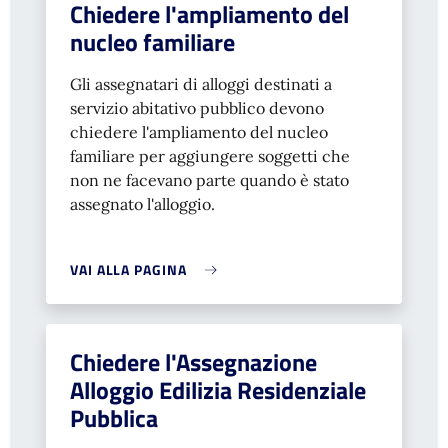
Chiedere l'ampliamento del
nucleo familiare
Gli assegnatari di alloggi destinati a
servizio abitativo pubblico devono
chiedere l'ampliamento del nucleo
familiare per aggiungere soggetti che
non ne facevano parte quando è stato
assegnato l'alloggio.
VAI ALLA PAGINA
Chiedere l'Assegnazione
Alloggio Edilizia Residenziale
Pubblica