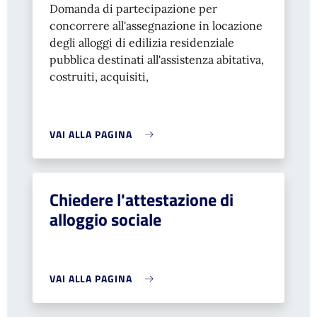
Domanda di partecipazione per
concorrere all'assegnazione in locazione
degli alloggi di edilizia residenziale
pubblica destinati all'assistenza abitativa,
costruiti, acquisiti,
VAI ALLA PAGINA
Chiedere l'attestazione di
alloggio sociale
VAI ALLA PAGINA