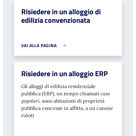
Risiedere in un alloggio di
edilizia convenzionata
VAI ALLA PAGINA
Risiedere in un alloggio ERP
Gli alloggi di edilizia residenziale
pubblica (ERP), un tempo chiamati
case
popolari,
sono abitazioni di proprietà
pubblica concesse in affitto, a un canone
ridott