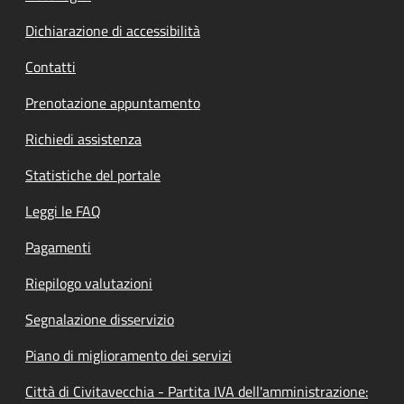
Dichiarazione di accessibilità
Contatti
Prenotazione appuntamento
Richiedi assistenza
Statistiche del portale
Leggi le FAQ
Pagamenti
Riepilogo valutazioni
Segnalazione disservizio
Piano di miglioramento dei servizi
Città di Civitavecchia - Partita IVA dell'amministrazione: