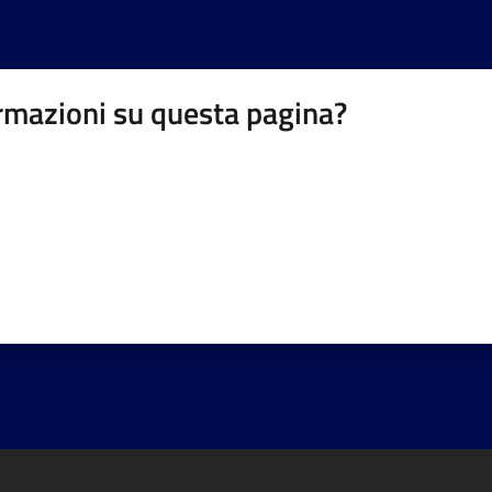
rmazioni su questa pagina?