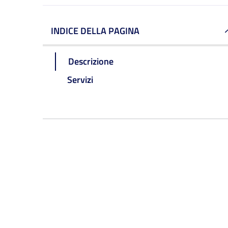
INDICE DELLA PAGINA
Descrizione
Servizi