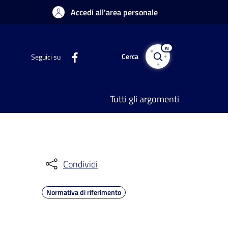
Accedi all'area personale
AI
Cerca
Seguici su
Tutti gli argomenti
Condividi
Normativa di riferimento