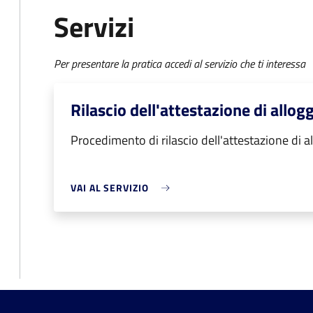
Servizi
Per presentare la pratica accedi al servizio che ti interessa
Rilascio dell'attestazione di allog
Procedimento di rilascio dell'attestazione di a
VAI AL SERVIZIO