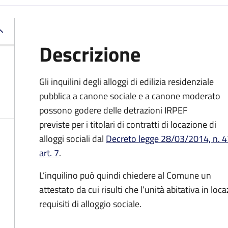
Descrizione
Gli inquilini degli alloggi di edilizia residenziale
pubblica a canone sociale e a canone moderato
possono godere delle detrazioni IRPEF
previste per i titolari di contratti di locazione di
alloggi sociali dal
Decreto legge 28/03/2014, n. 4
art. 7
.
L’inquilino può quindi chiedere al Comune un
attestato da cui risulti che l’unità
abitativa in loca
requisiti di alloggio sociale.