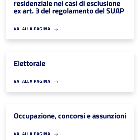
residenziale nei casi di esclusione
ex art. 3 del regolamento del SUAP
VAI ALLA PAGINA
Elettorale
VAI ALLA PAGINA
Occupazione, concorsi e assunzioni
VAI ALLA PAGINA