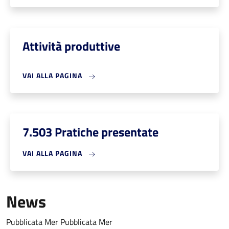
Attività produttive
VAI ALLA PAGINA
7.503 Pratiche presentate
VAI ALLA PAGINA
News
Pubblicata
Mer
Pubblicata
Mer