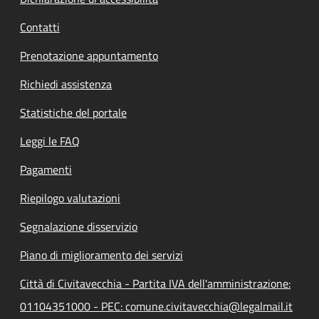
Contatti
Prenotazione appuntamento
Richiedi assistenza
Statistiche del portale
Leggi le FAQ
Pagamenti
Riepilogo valutazioni
Segnalazione disservizio
Piano di miglioramento dei servizi
Città di Civitavecchia - Partita IVA dell'amministrazione:
01104351000 - PEC: comune.civitavecchia@legalmail.it