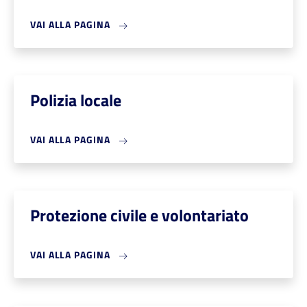
VAI ALLA PAGINA
Polizia locale
VAI ALLA PAGINA
Protezione civile e volontariato
VAI ALLA PAGINA