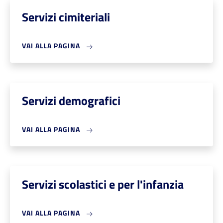
Servizi cimiteriali
VAI ALLA PAGINA
Servizi demografici
VAI ALLA PAGINA
Servizi scolastici e per l'infanzia
VAI ALLA PAGINA