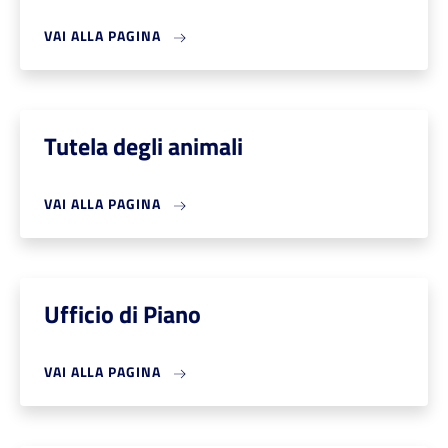
VAI ALLA PAGINA
Tutela degli animali
VAI ALLA PAGINA
Ufficio di Piano
VAI ALLA PAGINA