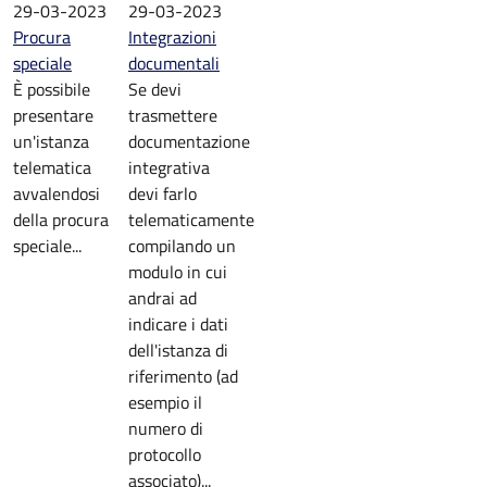
29-03-2023
29-03-2023
Procura
Integrazioni
speciale
documentali
È possibile
Se devi
presentare
trasmettere
un'istanza
documentazione
telematica
integrativa
avvalendosi
devi farlo
della procura
telematicamente
speciale...
compilando un
modulo in cui
andrai ad
indicare i dati
dell'istanza di
riferimento (ad
esempio il
numero di
protocollo
associato)...