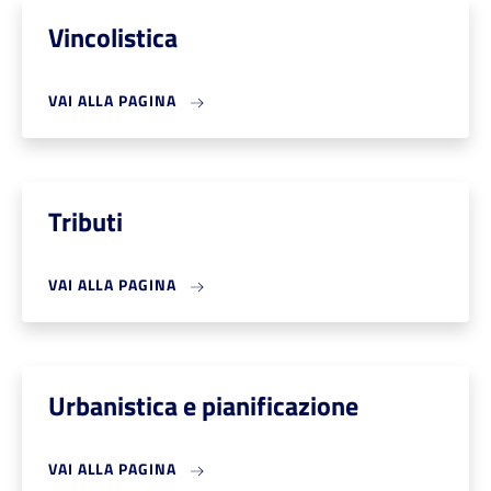
Vincolistica
VAI ALLA PAGINA
Tributi
VAI ALLA PAGINA
Urbanistica e pianificazione
VAI ALLA PAGINA