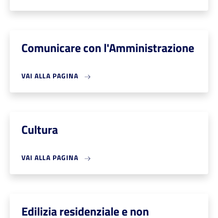
Comunicare con l'Amministrazione
VAI ALLA PAGINA
Cultura
VAI ALLA PAGINA
Edilizia residenziale e non