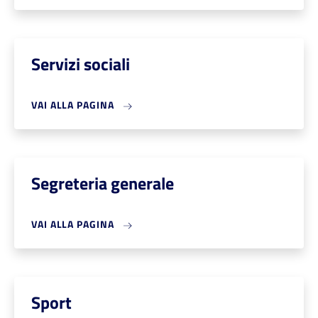
Servizi sociali
VAI ALLA PAGINA
Segreteria generale
VAI ALLA PAGINA
Sport