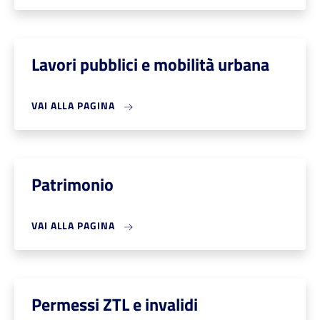
Lavori pubblici e mobilità urbana
VAI ALLA PAGINA
Patrimonio
VAI ALLA PAGINA
Permessi ZTL e invalidi