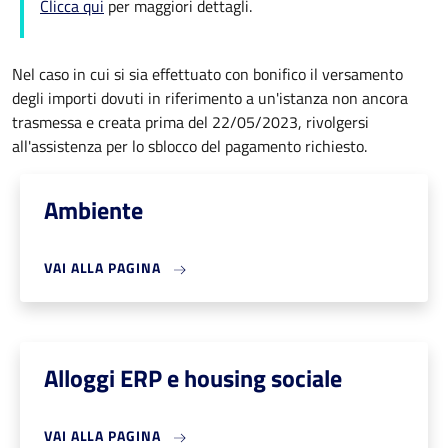
Clicca qui
per maggiori dettagli.
Nel caso in cui si sia effettuato con bonifico il versamento
degli importi dovuti in riferimento a un'istanza non ancora
trasmessa e creata prima del 22/05/2023, rivolgersi
all'assistenza per lo sblocco del pagamento richiesto.
Ambiente
VAI ALLA PAGINA
Alloggi ERP e housing sociale
VAI ALLA PAGINA