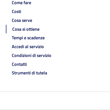
Come fare
Costi
Cosa serve
Cosa si ottiene
Tempi e scadenze
Accedi al servizio
Condizioni di servizio
Contatti
Strumenti di tutela