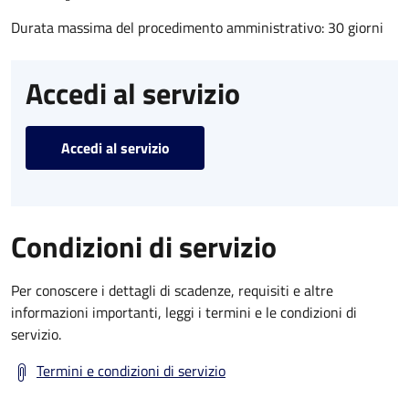
Durata massima del procedimento amministrativo: 30 giorni
Accedi al servizio
Accedi al servizio
Condizioni di servizio
Per conoscere i dettagli di scadenze, requisiti e altre
informazioni importanti, leggi i termini e le condizioni di
servizio.
Termini e condizioni di servizio