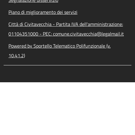
Segnalazione disservizio
Piano di miglioramento dei servizi
Città di Civitavecchia - Partita IVA dell'amministrazione:
01104351000 - PEC: comune.civitavecchia@legalmail.it
Powered by Sportello Telematico Polifunzionale (v.
10.41.2)