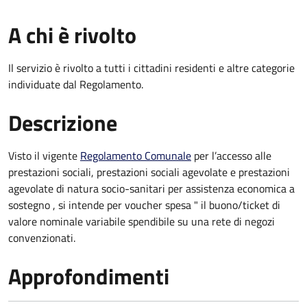
A chi è rivolto
Il servizio è rivolto a tutti i cittadini residenti e altre categorie
individuate dal Regolamento.
Descrizione
Visto il vigente
Regolamento Comunale
per l’accesso alle
prestazioni sociali, prestazioni sociali agevolate e prestazioni
agevolate di natura socio-sanitari per assistenza economica a
sostegno , si intende per voucher spesa " il buono/ticket di
valore nominale variabile spendibile su una rete di negozi
convenzionati.
Approfondimenti