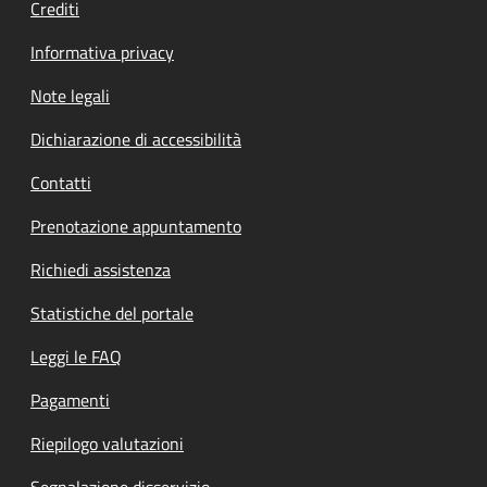
Crediti
Informativa privacy
Note legali
Dichiarazione di accessibilità
Contatti
Prenotazione appuntamento
Richiedi assistenza
Statistiche del portale
Leggi le FAQ
Pagamenti
Riepilogo valutazioni