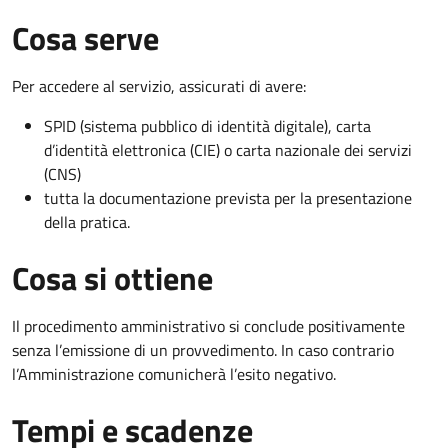
Cosa serve
Per accedere al servizio, assicurati di avere:
SPID (sistema pubblico di identità digitale), carta
d’identità elettronica (CIE) o carta nazionale dei servizi
(CNS)
tutta la documentazione prevista per la presentazione
della pratica.
Cosa si ottiene
Il procedimento amministrativo si conclude positivamente
senza l’emissione di un provvedimento. In caso contrario
l’Amministrazione comunicherà l’esito negativo.
Tempi e scadenze