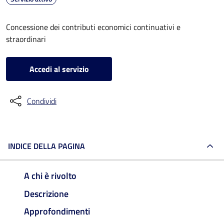
Concessione dei contributi economici continuativi e
straordinari
Accedi al servizio
Condividi
INDICE DELLA PAGINA
A chi è rivolto
Descrizione
Approfondimenti