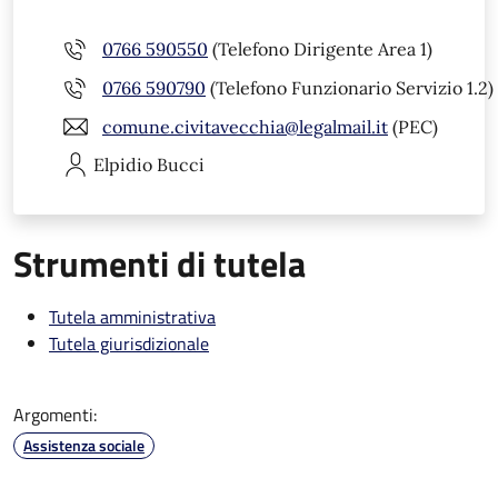
0766 590550
(Telefono Dirigente Area 1)
0766 590790
(Telefono Funzionario Servizio 1.2)
comune.civitavecchia@legalmail.it
(PEC)
Elpidio
Bucci
Strumenti di tutela
Tutela amministrativa
Tutela giurisdizionale
Argomenti:
Assistenza sociale