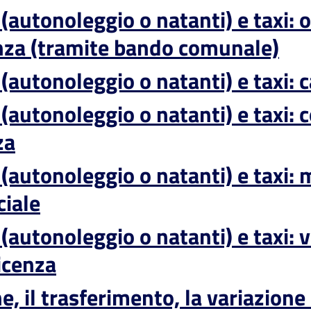
autonoleggio o natanti) e taxi: 
enza (tramite bando comunale)
(autonoleggio o natanti) e taxi:
autonoleggio o natanti) e taxi: c
za
autonoleggio o natanti) e taxi: m
ciale
autonoleggio o natanti) e taxi: 
icenza
, il trasferimento, la variazione 