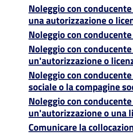
Noleggio con conducente (
una autorizzazione o lic
Noleggio con conducente 
Noleggio con conducente (
un'autorizzazione o licen
Noleggio con conducente (
sociale o la compagine so
Noleggio con conducente (
un'autorizzazione o una l
Comunicare la collocazione