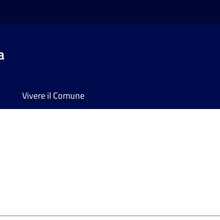
a
Vivere il Comune