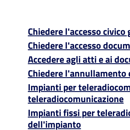
Chiedere l'accesso civico
Chiedere l'accesso docum
Accedere agli atti e ai d
Chiedere l'annullamento e
Impianti per teleradiocom
teleradiocomunicazione
Impianti fissi per telerad
dell'impianto