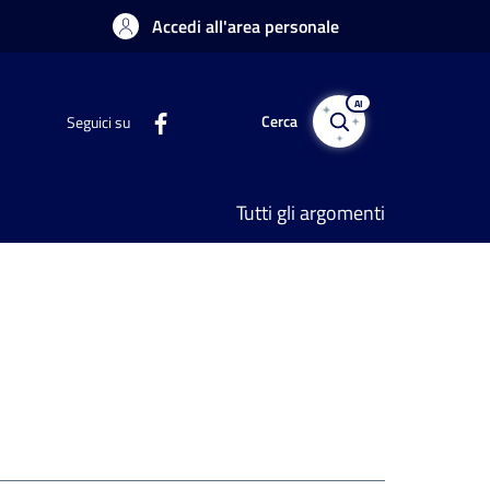
Accedi all'area personale
AI
Cerca
Seguici su
Tutti gli argomenti