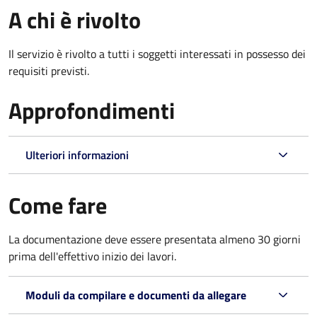
A chi è rivolto
Il servizio è rivolto a tutti i soggetti interessati in possesso dei
requisiti previsti.
Approfondimenti
Ulteriori informazioni
Come fare
La documentazione deve essere presentata
almeno 30 giorni
prima dell'effettivo inizio dei lavori.
Moduli da compilare e documenti da allegare