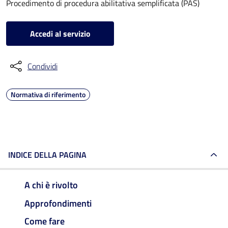
Procedimento di procedura abilitativa semplificata (PAS)
Accedi al servizio
Condividi
Normativa di riferimento
INDICE DELLA PAGINA
A chi è rivolto
Approfondimenti
Come fare