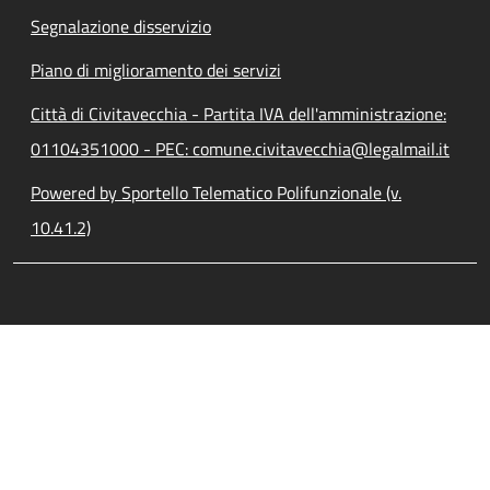
Segnalazione disservizio
Piano di miglioramento dei servizi
Città di Civitavecchia - Partita IVA dell'amministrazione:
01104351000 - PEC: comune.civitavecchia@legalmail.it
Powered by Sportello Telematico Polifunzionale (v.
10.41.2)