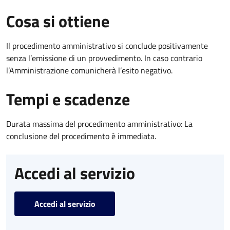
Cosa si ottiene
Il procedimento amministrativo si conclude positivamente
senza l’emissione di un provvedimento. In caso contrario
l’Amministrazione comunicherà l’esito negativo.
Tempi e scadenze
Durata massima del procedimento amministrativo: La
conclusione del procedimento è immediata.
Accedi al servizio
Accedi al servizio