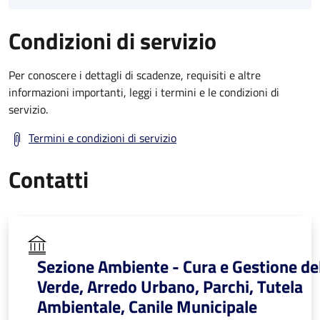
Condizioni di servizio
Per conoscere i dettagli di scadenze, requisiti e altre
informazioni importanti, leggi i termini e le condizioni di
servizio.
Termini e condizioni di servizio
Contatti
Sezione Ambiente - Cura e Gestione de
Verde, Arredo Urbano, Parchi, Tutela
Ambientale, Canile Municipale