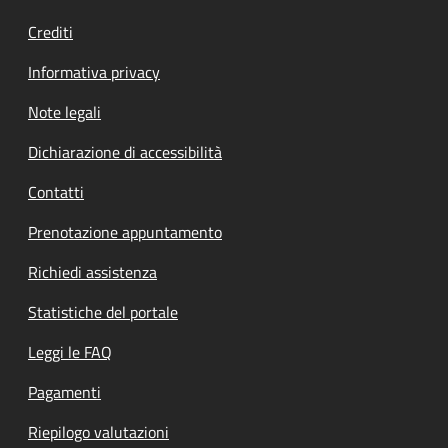
Crediti
Informativa privacy
Note legali
Dichiarazione di accessibilità
Contatti
Prenotazione appuntamento
Richiedi assistenza
Statistiche del portale
Leggi le FAQ
Pagamenti
Riepilogo valutazioni