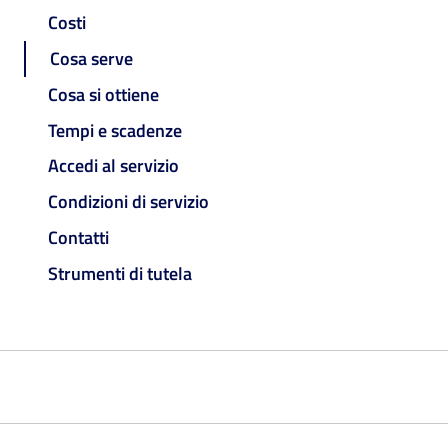
Costi
Cosa serve
Cosa si ottiene
Tempi e scadenze
Accedi al servizio
Condizioni di servizio
Contatti
Strumenti di tutela