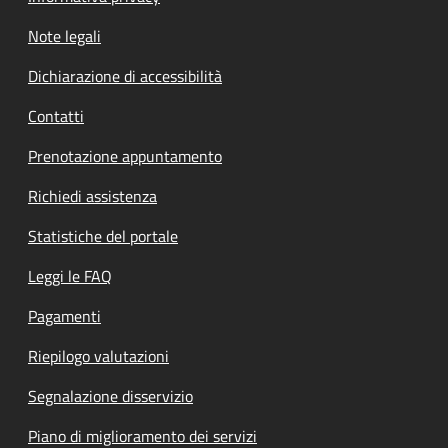
Note legali
Dichiarazione di accessibilità
Contatti
Prenotazione appuntamento
Richiedi assistenza
Statistiche del portale
Leggi le FAQ
Pagamenti
Riepilogo valutazioni
Segnalazione disservizio
Piano di miglioramento dei servizi