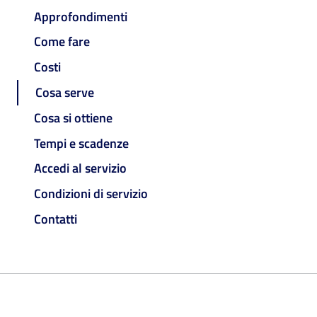
Approfondimenti
Come fare
Costi
Cosa serve
Cosa si ottiene
Tempi e scadenze
Accedi al servizio
Condizioni di servizio
Contatti