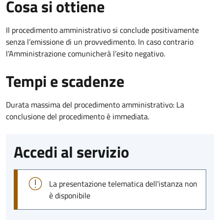
Cosa si ottiene
Il procedimento amministrativo si conclude positivamente
senza l’emissione di un provvedimento. In caso contrario
l’Amministrazione comunicherà l’esito negativo.
Tempi e scadenze
Durata massima del procedimento amministrativo: La
conclusione del procedimento è immediata.
Accedi al servizio
La presentazione telematica dell'istanza non
è disponibile