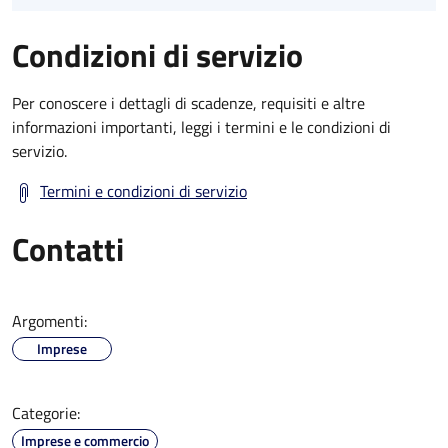
Condizioni di servizio
Per conoscere i dettagli di scadenze, requisiti e altre
informazioni importanti, leggi i termini e le condizioni di
servizio.
Termini e condizioni di servizio
Contatti
Argomenti:
Imprese
Categorie:
Imprese e commercio