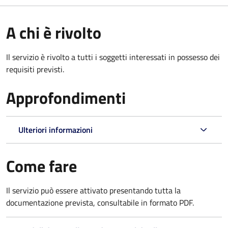
A chi è rivolto
Il servizio è rivolto a tutti i soggetti interessati in possesso dei
requisiti previsti.
Approfondimenti
Ulteriori informazioni
Come fare
Il servizio può essere attivato presentando tutta la
documentazione prevista, consultabile in formato PDF.