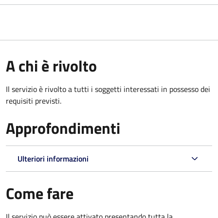
A chi è rivolto
Il servizio è rivolto a tutti i soggetti interessati in possesso dei
requisiti previsti.
Approfondimenti
Ulteriori informazioni
Come fare
Il servizio può essere attivato presentando tutta la