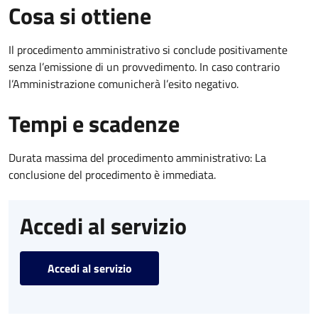
Cosa si ottiene
Il procedimento amministrativo si conclude positivamente
senza l’emissione di un provvedimento. In caso contrario
l’Amministrazione comunicherà l’esito negativo.
Tempi e scadenze
Durata massima del procedimento amministrativo: La
conclusione del procedimento è immediata.
Accedi al servizio
Accedi al servizio