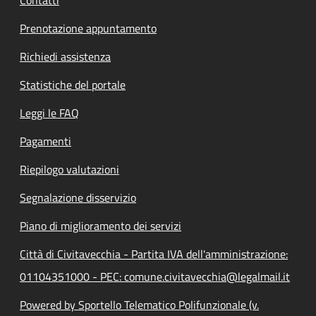
Contatti
Prenotazione appuntamento
Richiedi assistenza
Statistiche del portale
Leggi le FAQ
Pagamenti
Riepilogo valutazioni
Segnalazione disservizio
Piano di miglioramento dei servizi
Città di Civitavecchia - Partita IVA dell'amministrazione:
01104351000 - PEC: comune.civitavecchia@legalmail.it
Powered by Sportello Telematico Polifunzionale (v.