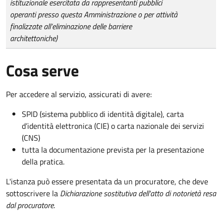
istituzionale esercitata da rappresentanti pubblici
operanti presso questa Amministrazione o per attività
finalizzate all’eliminazione delle barriere
architettoniche)
Cosa serve
Per accedere al servizio, assicurati di avere:
SPID (sistema pubblico di identità digitale), carta
d’identità elettronica (CIE) o carta nazionale dei servizi
(CNS)
tutta la documentazione prevista per la presentazione
della pratica.
L'istanza può essere presentata da un procuratore, che deve
sottoscrivere la
Dichiarazione sostitutiva dell'atto di notorietà resa
dal procuratore
.