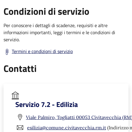
Condizioni di servizio
Per conoscere i dettagli di scadenze, requisiti e altre
informazioni importanti, leggi i termini e le condizioni di
servizio.
Termini e condizioni di servizio
Contatti
Servizio 7.2 - Edilizia
Viale Palmiro, Togliatti 00053 Civitavecchia (RM
esilizia@comune.civitavecchia.rm.it
(Indirizzo m