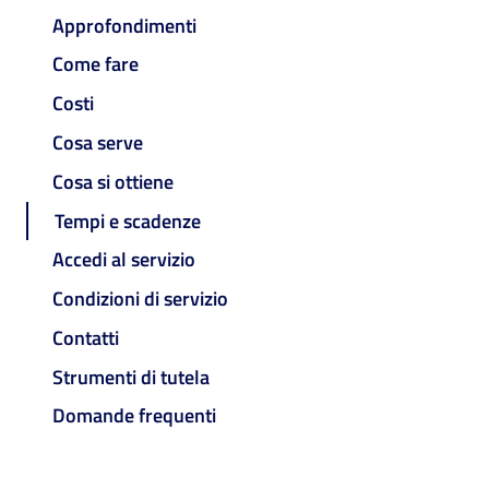
Approfondimenti
Come fare
Costi
Cosa serve
Cosa si ottiene
Tempi e scadenze
Accedi al servizio
Condizioni di servizio
Contatti
Strumenti di tutela
Domande frequenti