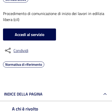
Procedimento di comunicazione di inizio dei lavori in edilizia
libera (cil)
Accedi al servizio
Condividi
Normativa di riferimento
INDICE DELLA PAGINA
A chi è rivolto