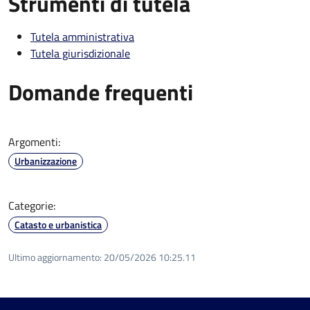
Strumenti di tutela
Tutela amministrativa
Tutela giurisdizionale
Domande frequenti
Argomenti:
Urbanizzazione
Categorie:
Catasto e urbanistica
Ultimo aggiornamento:
20/05/2026 10:25.11