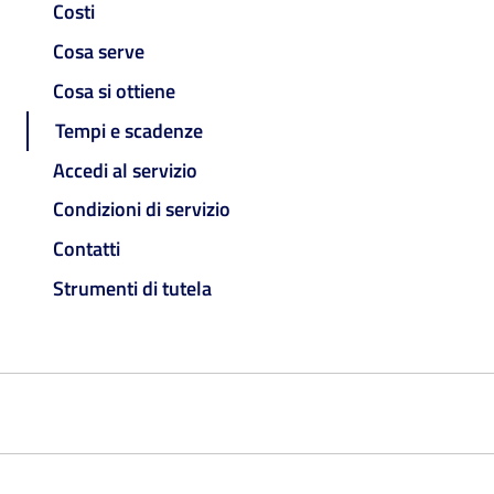
Costi
Cosa serve
Cosa si ottiene
Tempi e scadenze
Accedi al servizio
Condizioni di servizio
Contatti
Strumenti di tutela