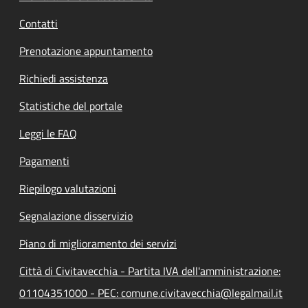
Contatti
Prenotazione appuntamento
Richiedi assistenza
Statistiche del portale
Leggi le FAQ
Pagamenti
Riepilogo valutazioni
Segnalazione disservizio
Piano di miglioramento dei servizi
Città di Civitavecchia - Partita IVA dell'amministrazione:
01104351000 - PEC: comune.civitavecchia@legalmail.it