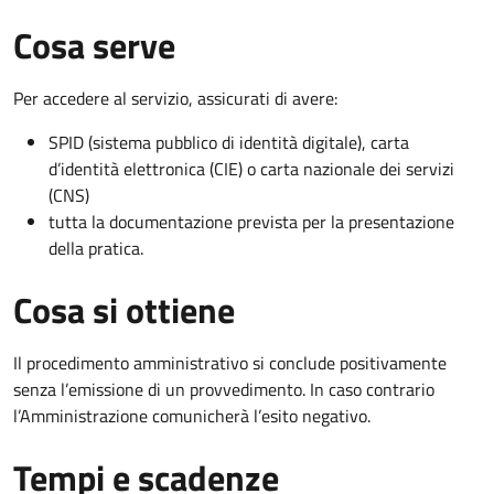
Cosa serve
Per accedere al servizio, assicurati di avere:
SPID (sistema pubblico di identità digitale), carta
d’identità elettronica (CIE) o carta nazionale dei servizi
(CNS)
tutta la documentazione prevista per la presentazione
della pratica.
Cosa si ottiene
Il procedimento amministrativo si conclude positivamente
senza l’emissione di un provvedimento. In caso contrario
l’Amministrazione comunicherà l’esito negativo.
Tempi e scadenze