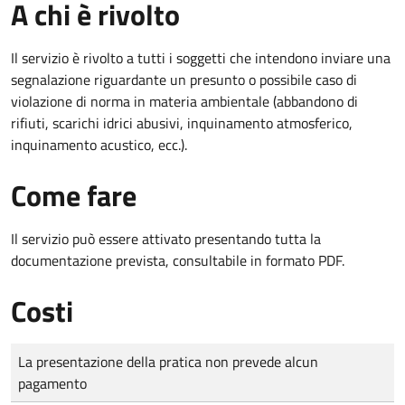
A chi è rivolto
Il servizio è rivolto a tutti i soggetti che intendono inviare una
segnalazione riguardante un presunto o possibile caso di
violazione di norma in materia ambientale (
abbandono di
rifiuti, scarichi idrici abusivi, inquinamento atmosferico,
inquinamento acustico, ecc.).
Come fare
Il servizio può essere attivato presentando tutta la
documentazione prevista, consultabile in formato PDF.
Costi
Tipo di pagamento
Importo
La presentazione della pratica non prevede alcun
pagamento