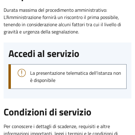
Durata massima del procedimento amministrativo:
L'Amministrazione fornirà un riscontro il prima possibile,
tenendo in considerazione alcuni fattori tra cui il livello di
gravità e urgenza della segnalazione.
Accedi al servizio
La presentazione telematica dell'istanza non
è disponibile
Condizioni di servizio
Per conoscere i dettagli di scadenze, requisiti e altre
informazioni importanti, leggi i termini e le condizioni di