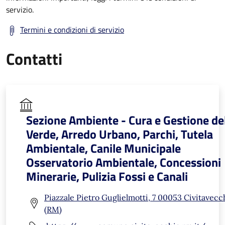
servizio.
Termini e condizioni di servizio
Contatti
Sezione Ambiente - Cura e Gestione de
Verde, Arredo Urbano, Parchi, Tutela
Ambientale, Canile Municipale
Osservatorio Ambientale, Concessioni
Minerarie, Pulizia Fossi e Canali
Piazzale Pietro Guglielmotti, 7 00053 Civitavecc
(RM)