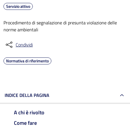
Servizio attivo
Procedimento di segnalazione di presunta violazione delle
norme ambientali
Condividi
Normativa di riferimento
INDICE DELLA PAGINA
A chi è rivolto
Come fare