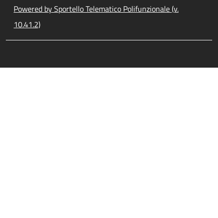
Powered by Sportello Telematico Polifunzionale (v.
10.41.2)