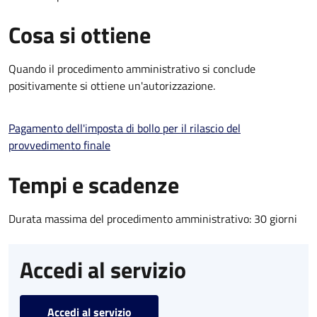
Cosa si ottiene
Quando il procedimento amministrativo si conclude
positivamente si ottiene un'autorizzazione.
Pagamento dell'imposta di bollo per il rilascio del
provvedimento finale
Tempi e scadenze
Durata massima del procedimento amministrativo: 30 giorni
Accedi al servizio
Accedi al servizio