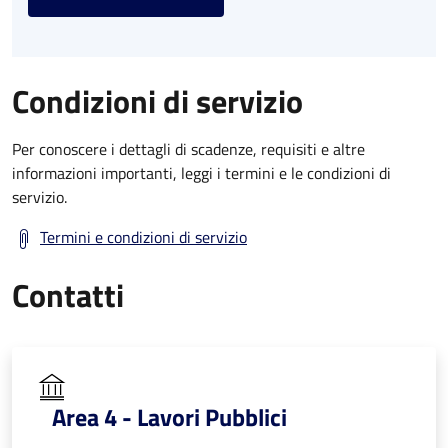
Condizioni di servizio
Per conoscere i dettagli di scadenze, requisiti e altre
informazioni importanti, leggi i termini e le condizioni di
servizio.
Termini e condizioni di servizio
Contatti
Area 4 - Lavori Pubblici