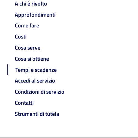
A chi è rivolto
Approfondimenti
Come fare
Costi
Cosa serve
Cosa si ottiene
Tempi e scadenze
Accedi al servizio
Condizioni di servizio
Contatti
Strumenti di tutela