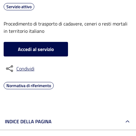
Servizio attivo
Procedimento di trasporto di cadavere, ceneri o resti mortali
in territorio italiano
Accedi al servizio
Condividi
Normativa di riferimento
INDICE DELLA PAGINA