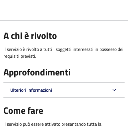
A chi è rivolto
Il servizio è rivolto a tutti i soggetti interessati in possesso dei
requisiti previsti.
Approfondimenti
Ulteriori informazioni
Come fare
Il servizio può essere attivato presentando tutta la