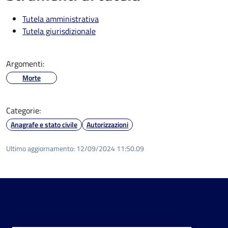
Tutela amministrativa
Tutela giurisdizionale
Argomenti:
Morte
Categorie:
Anagrafe e stato civile
Autorizzazioni
Ultimo aggiornamento:
12/09/2024 11:50.09