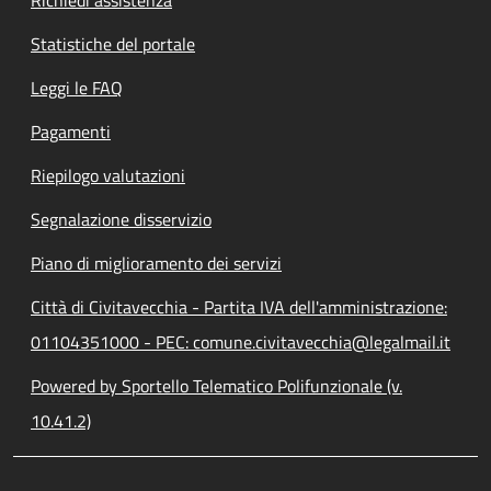
Statistiche del portale
Leggi le FAQ
Pagamenti
Riepilogo valutazioni
Segnalazione disservizio
Piano di miglioramento dei servizi
Città di Civitavecchia - Partita IVA dell'amministrazione:
01104351000 - PEC: comune.civitavecchia@legalmail.it
Powered by Sportello Telematico Polifunzionale (v.
10.41.2)