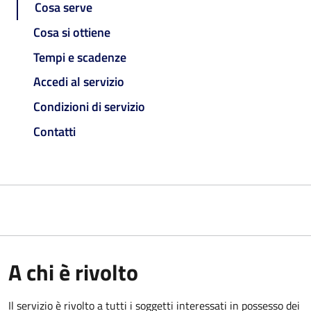
Cosa serve
Cosa si ottiene
Tempi e scadenze
Accedi al servizio
Condizioni di servizio
Contatti
A chi è rivolto
Il servizio è rivolto a tutti i soggetti interessati in possesso dei