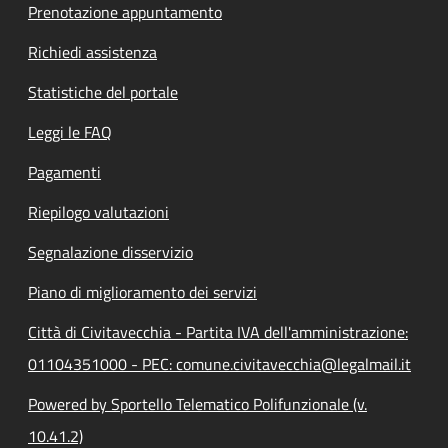
Prenotazione appuntamento
Richiedi assistenza
Statistiche del portale
Leggi le FAQ
Pagamenti
Riepilogo valutazioni
Segnalazione disservizio
Piano di miglioramento dei servizi
Città di Civitavecchia - Partita IVA dell'amministrazione:
01104351000 - PEC: comune.civitavecchia@legalmail.it
Powered by Sportello Telematico Polifunzionale (v.
10.41.2)