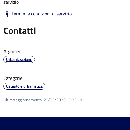
servizio.
Termini e condizioni di servizio
Contatti
Argomenti:
Urbanizzazione
Categorie:
Catasto e urbanistica
Ultimo aggiornamento:
20/05/2026 10:25.11