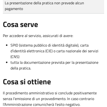
Tipo di pagamento
Importo
La presentazione della pratica non prevede alcun
pagamento
Cosa serve
Per accedere al servizio, assicurati di avere:
SPID (sistema pubblico di identità digitale), carta
d’identità elettronica (CIE) o carta nazionale dei servizi
(CNS)
tutta la documentazione prevista per la presentazione
della pratica.
Cosa si ottiene
Il procedimento amministrativo si conclude positivamente
senza l’emissione di un provvedimento. In caso contrario
l’Amministrazione comunicherà l’esito negativo.