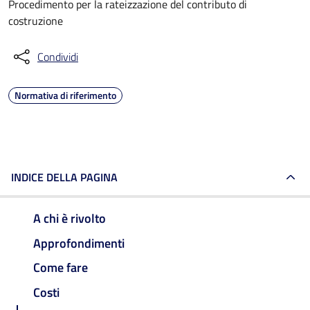
Procedimento per la rateizzazione del contributo di
costruzione
Condividi
Normativa di riferimento
INDICE DELLA PAGINA
A chi è rivolto
Approfondimenti
Come fare
Costi