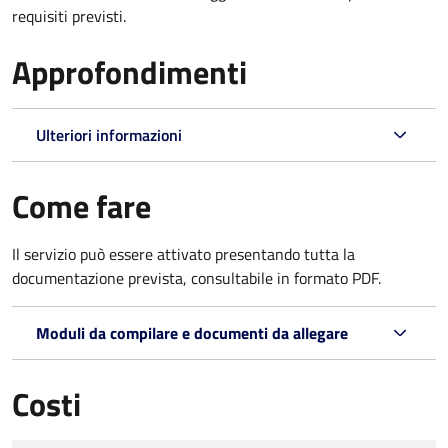
requisiti previsti.
Approfondimenti
Ulteriori informazioni
Come fare
Il servizio può essere attivato presentando tutta la
documentazione prevista, consultabile in formato PDF.
Moduli da compilare e documenti da allegare
Costi