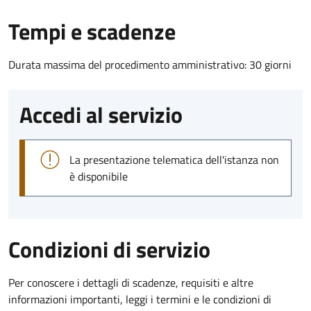
Tempi e scadenze
Durata massima del procedimento amministrativo: 30 giorni
Accedi al servizio
La presentazione telematica dell'istanza non
è disponibile
Condizioni di servizio
Per conoscere i dettagli di scadenze, requisiti e altre
informazioni importanti, leggi i termini e le condizioni di