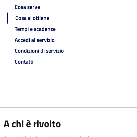
Cosa serve
Cosa si ottiene
Tempi e scadenze
Accedi al servizio
Condizioni di servizio
Contatti
A chi è rivolto