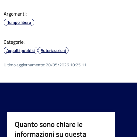
Argomenti:
Tempo libero
Categorie:
Appalti pubblici
Autorizzazioni
Ultimo aggiornamento:
20/05/2026 10:25.11
Quanto sono chiare le
informazioni su questa