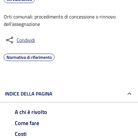
Orti comunali: procedimento di concessione o rinnovo
dell'assegnazione
Condividi
Normativa di riferimento
INDICE DELLA PAGINA
A chi è rivolto
Come fare
Costi