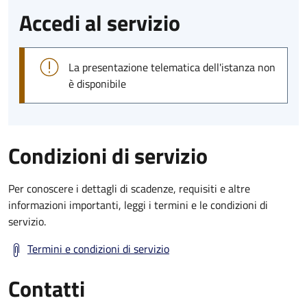
Accedi al servizio
La presentazione telematica dell'istanza non
è disponibile
Condizioni di servizio
Per conoscere i dettagli di scadenze, requisiti e altre
informazioni importanti, leggi i termini e le condizioni di
servizio.
Termini e condizioni di servizio
Contatti