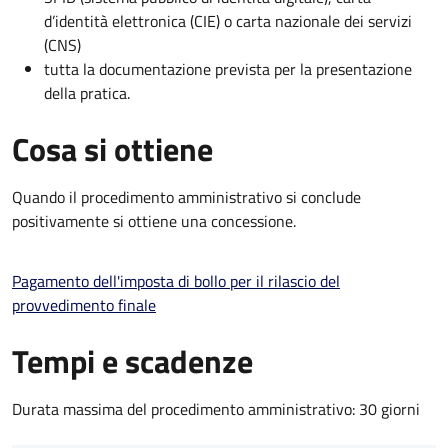
d’identità elettronica (CIE) o carta nazionale dei servizi
(CNS)
tutta la documentazione prevista per la presentazione
della pratica.
Cosa si ottiene
Quando il procedimento amministrativo si conclude
positivamente si ottiene una concessione.
Pagamento dell'imposta di bollo per il rilascio del
provvedimento finale
Tempi e scadenze
Durata massima del procedimento amministrativo: 30 giorni