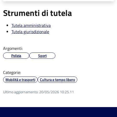
Strumenti di tutela
Tutela amministrativa
Tutela giurisdizionale
Argomenti:
Polizia
Sport
Categorie:
Mobilità e trasporti
Cultura e tempo libero
Ultimo aggiornamento:
20/05/2026 10:25.11