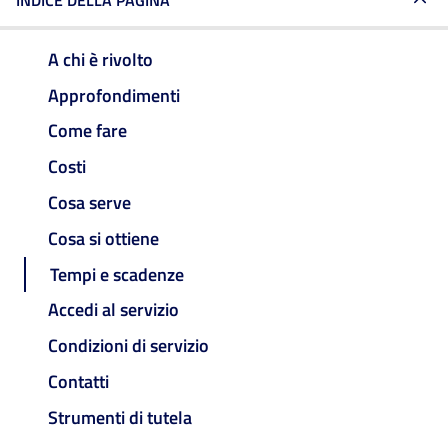
INDICE DELLA PAGINA
A chi è rivolto
Approfondimenti
Come fare
Costi
Cosa serve
Cosa si ottiene
Tempi e scadenze
Accedi al servizio
Condizioni di servizio
Contatti
Strumenti di tutela