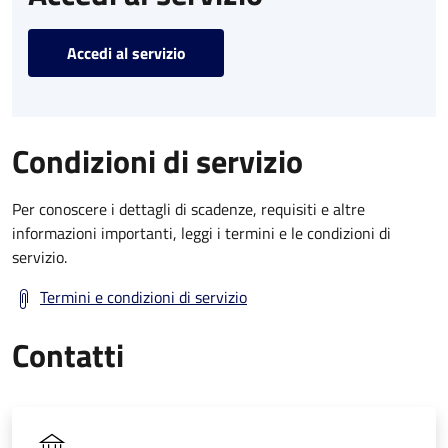
Accedi al servizio
Condizioni di servizio
Per conoscere i dettagli di scadenze, requisiti e altre
informazioni importanti, leggi i termini e le condizioni di
servizio.
Termini e condizioni di servizio
Contatti