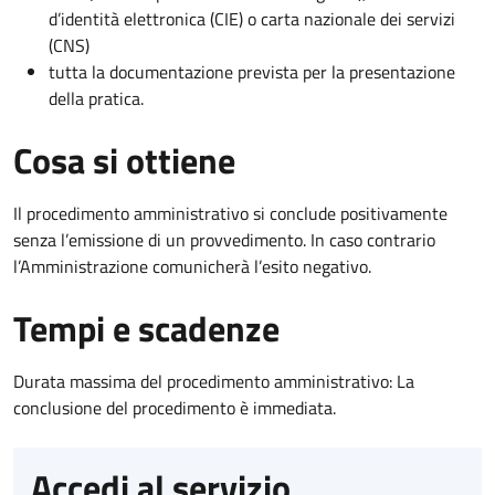
d’identità elettronica (CIE) o carta nazionale dei servizi
(CNS)
tutta la documentazione prevista per la presentazione
della pratica.
Cosa si ottiene
Il procedimento amministrativo si conclude positivamente
senza l’emissione di un provvedimento. In caso contrario
l’Amministrazione comunicherà l’esito negativo.
Tempi e scadenze
Durata massima del procedimento amministrativo: La
conclusione del procedimento è immediata.
Accedi al servizio