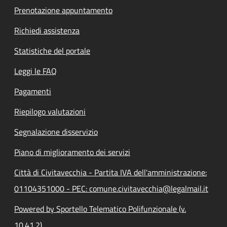
Prenotazione appuntamento
Richiedi assistenza
Statistiche del portale
Leggi le FAQ
Pagamenti
Riepilogo valutazioni
Segnalazione disservizio
Piano di miglioramento dei servizi
Città di Civitavecchia - Partita IVA dell'amministrazione:
01104351000 - PEC: comune.civitavecchia@legalmail.it
Powered by Sportello Telematico Polifunzionale (v.
10.41.2)