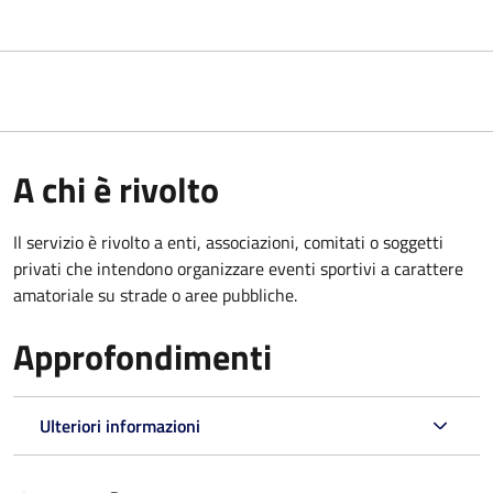
A chi è rivolto
Il servizio è rivolto a enti, associazioni, comitati o soggetti
privati che intendono organizzare eventi sportivi a carattere
amatoriale su strade o aree pubbliche.
Approfondimenti
Ulteriori informazioni