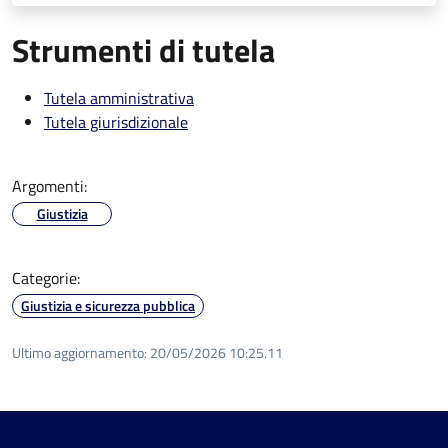
Strumenti di tutela
Tutela amministrativa
Tutela giurisdizionale
Argomenti:
Giustizia
Categorie:
Giustizia e sicurezza pubblica
Ultimo aggiornamento:
20/05/2026 10:25.11