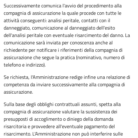
Successivamente comunica l'avvio del procedimento alla
compagnia di assicurazione la quale procede con tutte le
attività conseguenti: analisi peritale, contatti con il
danneggiato, comunicazione al danneggiato dell'esito
dell'analisi peritale con eventuale risarcimento del danno. La
comunicazione sarà inviata per conoscenza anche al
richiedente per notificare i riferimenti della compagnia di
assicurazione che segue la pratica (nominativo, numero di
telefono e indirizzo).
Se richiesta, l'Amministrazione redige infine una relazione di
competenza da inviare successivamente alla compagnia di
assicurazione.
Sulla base degli obblighi contrattuali assunti, spetta alla
compagnia di assicurazione valutare la sussistenza dei
presupposti di accoglimento o diniego della domanda
risarcitoria e provvedere all'eventuale pagamento del
risarcimento. L'Amministrazione non può interferire sulle