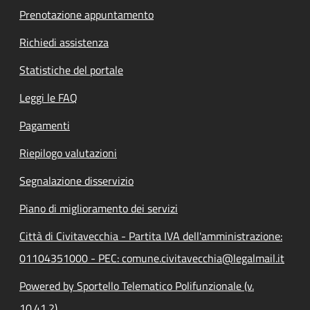
Prenotazione appuntamento
Richiedi assistenza
Statistiche del portale
Leggi le FAQ
Pagamenti
Riepilogo valutazioni
Segnalazione disservizio
Piano di miglioramento dei servizi
Città di Civitavecchia - Partita IVA dell'amministrazione:
01104351000 - PEC: comune.civitavecchia@legalmail.it
Powered by Sportello Telematico Polifunzionale (v.
10.41.2)