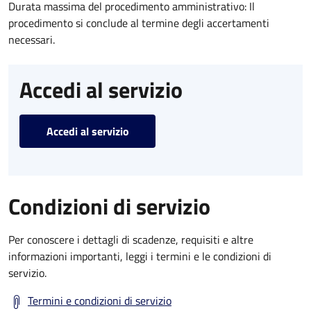
Durata massima del procedimento amministrativo: Il
procedimento si conclude al termine degli accertamenti
necessari.
Accedi al servizio
Accedi al servizio
Condizioni di servizio
Per conoscere i dettagli di scadenze, requisiti e altre
informazioni importanti, leggi i termini e le condizioni di
servizio.
Termini e condizioni di servizio