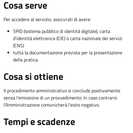
Cosa serve
Per accedere al servizio, assicurati di avere:
SPID (sistema pubblico di identità digitale), carta
d’identità elettronica (CIE) o carta nazionale dei servizi
(CNS)
tutta la documentazione prevista per la presentazione
della pratica.
Cosa si ottiene
Il procedimento amministrativo si conclude positivamente
senza l’emissione di un provvedimento. In caso contrario
l’Amministrazione comunicherà l’esito negativo.
Tempi e scadenze