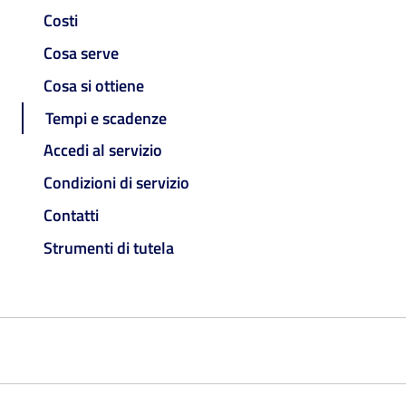
Costi
Cosa serve
Cosa si ottiene
Tempi e scadenze
Accedi al servizio
Condizioni di servizio
Contatti
Strumenti di tutela