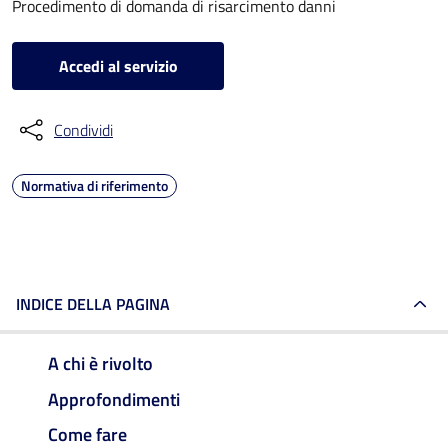
Procedimento di domanda di risarcimento danni
Accedi al servizio
Condividi
Normativa di riferimento
INDICE DELLA PAGINA
A chi è rivolto
Approfondimenti
Come fare