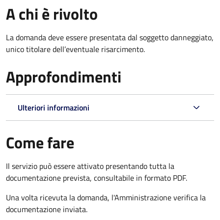
A chi è rivolto
La domanda deve essere presentata dal soggetto danneggiato,
unico titolare dell’eventuale risarcimento.
Approfondimenti
Ulteriori informazioni
Come fare
Il servizio può essere attivato presentando tutta la
documentazione prevista, consultabile in formato PDF.
Una volta ricevuta la domanda, l'Amministrazione verifica la
documentazione inviata.