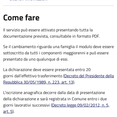
Come fare
Il servizio può essere attivato presentando tutta la
documentazione prevista, consultabile in formato PDF.
Se il cambiamento riguarda una famiglia il modulo deve essere
sottoscritto da tutti i componenti maggiorenni e può essere
presentato da uno qualunque di essi.
La dichiarazione deve essere presentata entro
20
giorni
dall’effettivo trasferimento (
Decreto del Presidente della
Repubblica 30/05/1989, n. 223
, art. 13
).
L'iscrizione anagrafica decorre dalla data di presentazione
della dichiarazione e sarà registrata in Comune entro i
due
giorni lavorativi
successivi (
Decreto legge 09/02/2012, n. 5,
art. 5
).