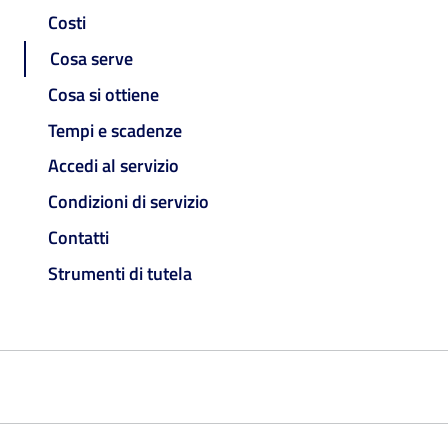
Costi
Cosa serve
Cosa si ottiene
Tempi e scadenze
Accedi al servizio
Condizioni di servizio
Contatti
Strumenti di tutela