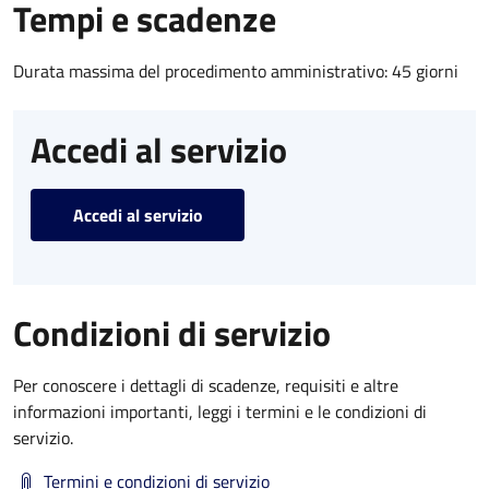
Tempi e scadenze
Durata massima del procedimento amministrativo: 45 giorni
Accedi al servizio
Accedi al servizio
Condizioni di servizio
Per conoscere i dettagli di scadenze, requisiti e altre
informazioni importanti, leggi i termini e le condizioni di
servizio.
Termini e condizioni di servizio