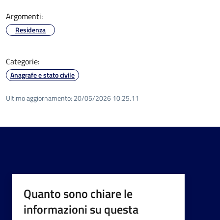
Argomenti:
Residenza
Categorie:
Anagrafe e stato civile
Ultimo aggiornamento:
20/05/2026 10:25.11
Quanto sono chiare le
informazioni su questa