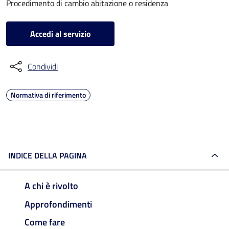
Procedimento di cambio abitazione o residenza
Accedi al servizio
Condividi
Normativa di riferimento
INDICE DELLA PAGINA
A chi è rivolto
Approfondimenti
Come fare