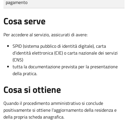
pagamento
Cosa serve
Per accedere al servizio, assicurati di avere:
SPID (sistema pubblico di identità digitale), carta
d’identità elettronica (CIE) o carta nazionale dei servizi
(CNS)
tutta la documentazione prevista per la presentazione
della pratica.
Cosa si ottiene
Quando il procedimento amministrativo si conclude
positivamente si ottiene l'aggiornamento della residenza e
della propria scheda anagrafica.