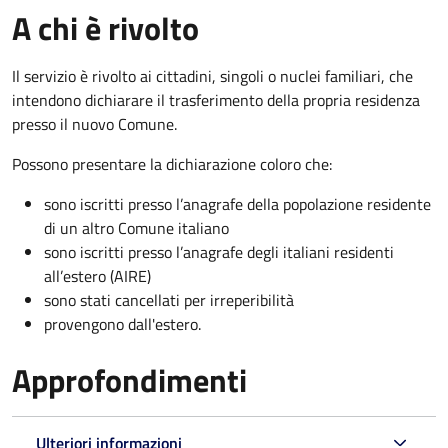
A chi è rivolto
Il servizio è rivolto ai cittadini, singoli o nuclei familiari, che
intendono dichiarare il trasferimento della propria residenza
presso il nuovo Comune.
Possono presentare la dichiarazione coloro
che:
sono iscritti presso l’anagrafe della popolazione residente
di un altro Comune italiano
sono iscritti presso l’anagrafe degli italiani residenti
all’estero (AIRE)
sono stati cancellati per irreperibilità
provengono dall'est
ero.
Approfondimenti
Ulteriori informazioni