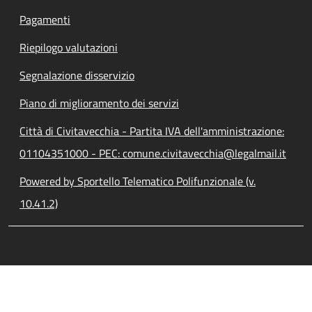
Pagamenti
Riepilogo valutazioni
Segnalazione disservizio
Piano di miglioramento dei servizi
Città di Civitavecchia - Partita IVA dell'amministrazione:
01104351000 - PEC: comune.civitavecchia@legalmail.it
Powered by Sportello Telematico Polifunzionale (v.
10.41.2)