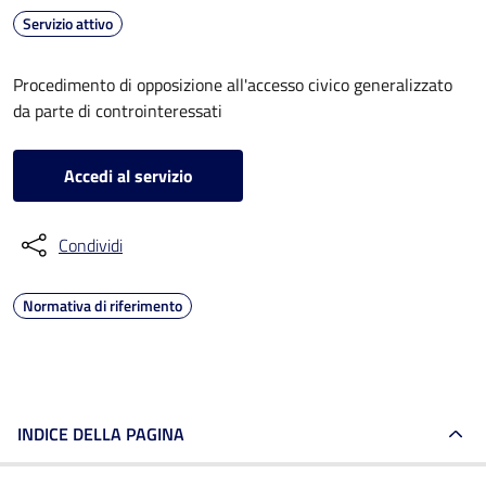
Servizio attivo
Procedimento di opposizione all'accesso civico generalizzato
da parte di controinteressati
Accedi al servizio
Condividi
Normativa di riferimento
INDICE DELLA PAGINA