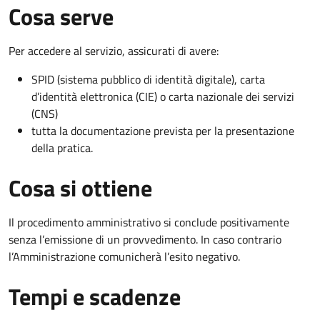
Cosa serve
Per accedere al servizio, assicurati di avere:
SPID (sistema pubblico di identità digitale), carta
d’identità elettronica (CIE) o carta nazionale dei servizi
(CNS)
tutta la documentazione prevista per la presentazione
della pratica.
Cosa si ottiene
Il procedimento amministrativo si conclude positivamente
senza l’emissione di un provvedimento. In caso contrario
l’Amministrazione comunicherà l’esito negativo.
Tempi e scadenze