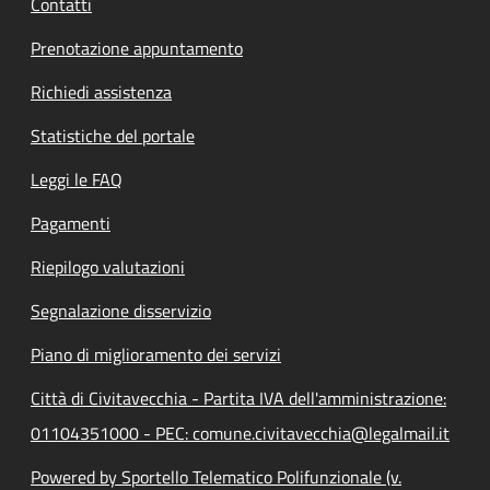
Contatti
Prenotazione appuntamento
Richiedi assistenza
Statistiche del portale
Leggi le FAQ
Pagamenti
Riepilogo valutazioni
Segnalazione disservizio
Piano di miglioramento dei servizi
Città di Civitavecchia - Partita IVA dell'amministrazione:
01104351000 - PEC: comune.civitavecchia@legalmail.it
Powered by Sportello Telematico Polifunzionale (v.