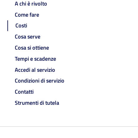
A chi è rivolto
Come fare
Costi
Cosa serve
Cosa si ottiene
Tempi e scadenze
Accedi al servizio
Condizioni di servizio
Contatti
Strumenti di tutela