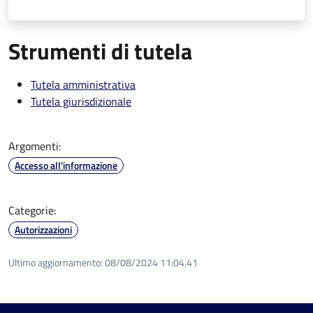
Strumenti di tutela
Tutela amministrativa
Tutela giurisdizionale
Argomenti:
Accesso all'informazione
Categorie:
Autorizzazioni
Ultimo aggiornamento:
08/08/2024 11:04.41