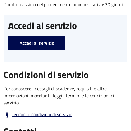
Durata massima del procedimento amministrativo: 30 giorni
Accedi al servizio
Accedi al servizio
Condizioni di servizio
Per conoscere i dettagli di scadenze, requisiti e altre
informazioni importanti, leggi i termini e le condizioni di
servizio.
Termini e condizioni di servizio