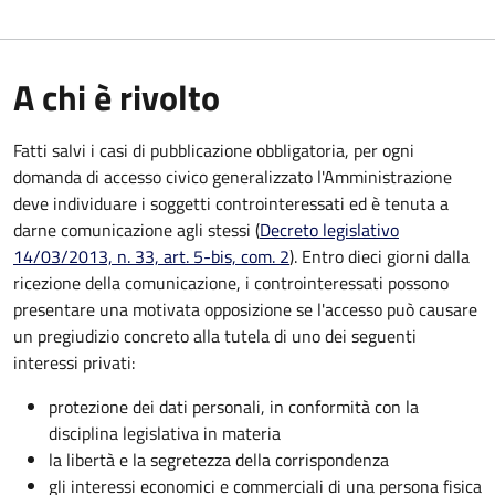
A chi è rivolto
Fatti salvi i casi di pubblicazione obbligatoria, per ogni
domanda di accesso civico generalizzato l'Amministrazione
deve individuare i soggetti controinteressati ed è tenuta a
darne comunicazione agli stessi (
Decreto legislativo
14/03/2013, n. 33, art. 5-bis, com. 2
). Entro dieci giorni dalla
ricezione della comunicazione, i controinteressati possono
presentare una motivata opposizione se l'accesso può causare
un pregiudizio concreto alla tutela di uno dei seguenti
interessi privati:
protezione dei dati personali, in conformità con la
disciplina legislativa in materia
la libertà e la segretezza della corrispondenza
gli interessi economici e commerciali di una persona fisica