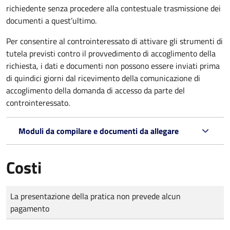
richiedente senza procedere alla contestuale trasmissione dei
documenti a quest’ultimo.
Per consentire al controinteressato di attivare gli strumenti di
tutela previsti contro il provvedimento di accoglimento della
richiesta, i dati e documenti non possono essere inviati prima
di quindici giorni dal ricevimento della comunicazione di
accoglimento della domanda di accesso da parte del
controinteressato.
Moduli da compilare e documenti da allegare
Costi
Tipo di pagamento
Importo
La presentazione della pratica non prevede alcun
pagamento