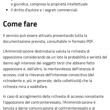
o giuridica, compresa la proprietà intellettuale
il diritto d’autore e i segreti commerciali.
Come fare
Il servizio può essere attivato presentando tutta la
documentazione prevista, consultabile in formato PDF.
L'Amministrazione destinataria valuta la richiesta di
opposizione considerando da un lato la probabilità e serietà del
danno agli interessi dei soggetti terzi che abbiano fatto
opposizione e, dall’altro, la meritevolezza dell’istanza di
accesso, cioè la rilevanza dell’interesse conoscitivo (del
richiedente e, più in generale, della collettività) che la
richiesta mira a soddisfare.
In caso di accoglimento della richiesta di accesso nonostante
l’opposizione del controinteressato, l’Amministrazione è
tenuta a darne comunicazione al controinteressato e al