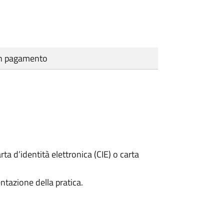
cun pagamento
rta d’identità elettronica (CIE) o carta
ntazione della pratica.