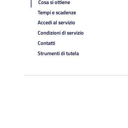
Cosa si ottiene
Tempi e scadenze
Accedi al servizio
Condizioni di servizio
Contatti
Strumenti di tutela