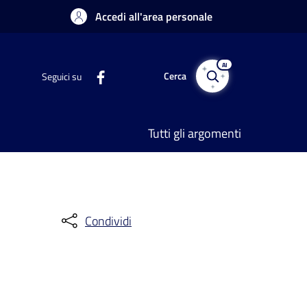
Accedi all'area personale
AI
Cerca
Seguici su
Tutti gli argomenti
Condividi