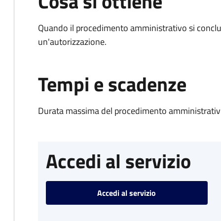
Cosa si ottiene
Quando il procedimento amministrativo si conclu
un'autorizzazione.
Tempi e scadenze
Durata massima del procedimento amministrativo
Accedi al servizio
Accedi al servizio