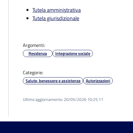
Tutela amministrativa
Tutela giurisdizionale
Argomenti:
Residenza
Integrazione sociale
Categorie:
Salute, benessere e assistenza
Autorizzazioni
Ultimo aggiornamento:
20/05/2026 10:25.11