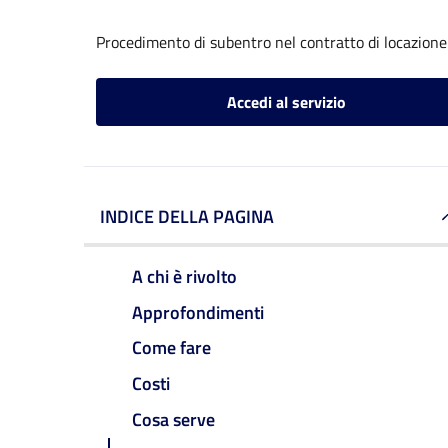
Procedimento di subentro nel contratto di locazione
Accedi al servizio
INDICE DELLA PAGINA
A chi è rivolto
Approfondimenti
Come fare
Costi
Cosa serve