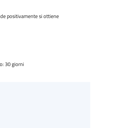
de positivamente si ottiene
: 30 giorni