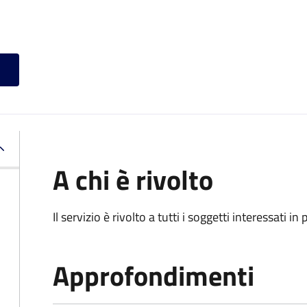
A chi è rivolto
Il servizio è rivolto a tutti i soggetti interessati in
Approfondimenti