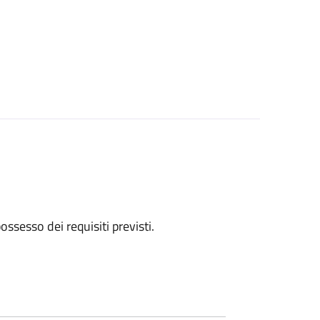
 possesso dei requisiti previsti.