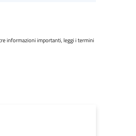
tre informazioni importanti, leggi i termini