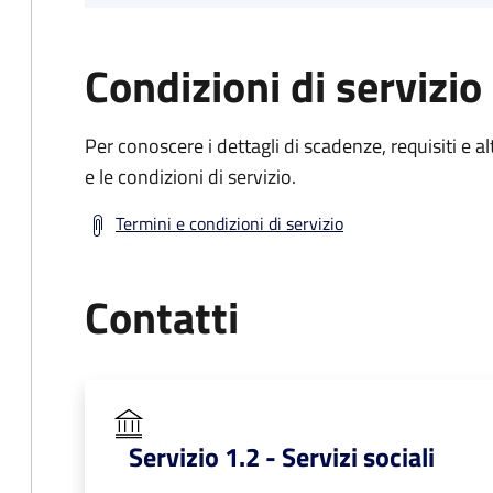
Condizioni di servizio
Per conoscere i dettagli di scadenze, requisiti e al
e le condizioni di servizio.
Termini e condizioni di servizio
Contatti
Servizio 1.2 - Servizi sociali