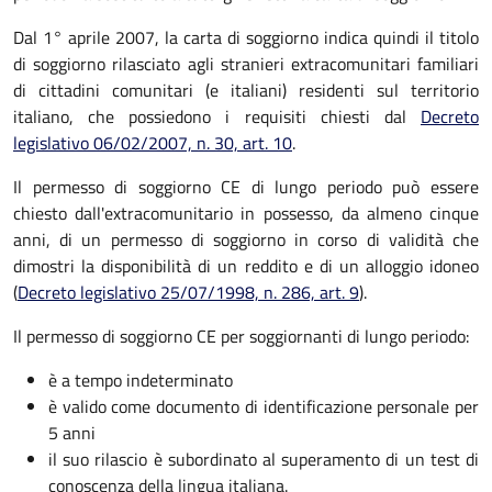
Dal 1° aprile 2007, la carta di soggiorno indica quindi il titolo
di soggiorno rilasciato agli stranieri extracomunitari familiari
di cittadini comunitari (e italiani) residenti sul territorio
italiano, che possiedono i requisiti chiesti dal
Decreto
legislativo 06/02/2007, n. 30, art. 10
.
Il permesso di soggiorno CE di lungo periodo può essere
chiesto dall'extracomunitario in possesso, da almeno cinque
anni, di un permesso di soggiorno in corso di validità che
dimostri la disponibilità di un reddito e di un alloggio idoneo
(
Decreto legislativo 25/07/1998, n. 286, art. 9
).
Il permesso di soggiorno CE per soggiornanti di lungo periodo:
è a tempo indeterminato
è valido come documento di identificazione personale per
5 anni
il suo rilascio è subordinato al superamento di un test di
conoscenza della lingua italiana.