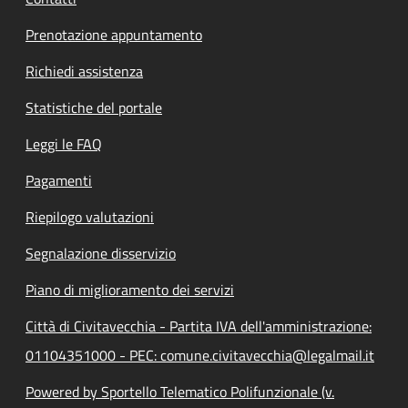
Prenotazione appuntamento
Richiedi assistenza
Statistiche del portale
Leggi le FAQ
Pagamenti
Riepilogo valutazioni
Segnalazione disservizio
Piano di miglioramento dei servizi
Città di Civitavecchia - Partita IVA dell'amministrazione:
01104351000 - PEC: comune.civitavecchia@legalmail.it
Powered by Sportello Telematico Polifunzionale (v.