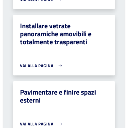
Installare vetrate
panoramiche amovibili e
totalmente trasparenti
VAI ALLA PAGINA
Pavimentare e finire spazi
esterni
VAI ALLA PAGINA