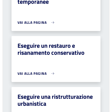
temporanee
VAI ALLA PAGINA
Eseguire un restauro e
risanamento conservativo
VAI ALLA PAGINA
Eseguire una ristrutturazione
urbanistica