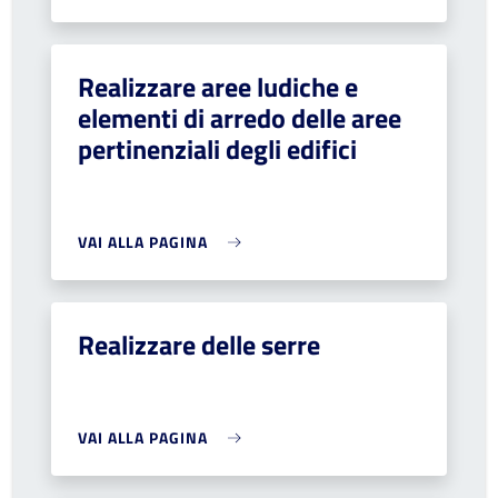
Realizzare aree ludiche e
elementi di arredo delle aree
pertinenziali degli edifici
VAI ALLA PAGINA
Realizzare delle serre
VAI ALLA PAGINA