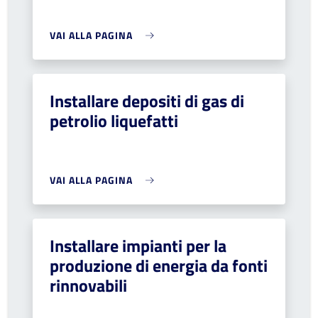
VAI ALLA PAGINA
Installare depositi di gas di
petrolio liquefatti
VAI ALLA PAGINA
Installare impianti per la
produzione di energia da fonti
rinnovabili