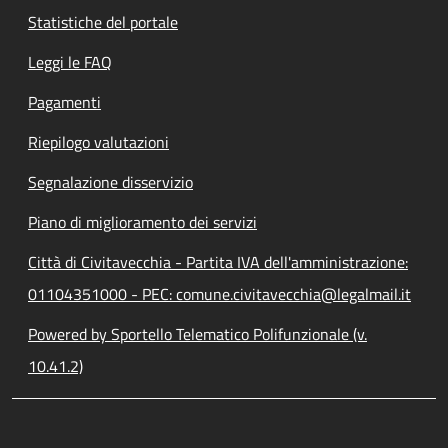
Statistiche del portale
Leggi le FAQ
Pagamenti
Riepilogo valutazioni
Segnalazione disservizio
Piano di miglioramento dei servizi
Città di Civitavecchia - Partita IVA dell'amministrazione:
01104351000 - PEC: comune.civitavecchia@legalmail.it
Powered by Sportello Telematico Polifunzionale (v.
10.41.2)