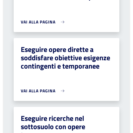
VAI ALLA PAGINA
Eseguire opere dirette a
soddisfare obiettive esigenze
contingenti e temporanee
VAI ALLA PAGINA
Eseguire ricerche nel
sottosuolo con opere