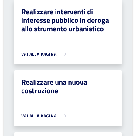
Realizzare interventi di
interesse pubblico in deroga
allo strumento urbanistico
VAI ALLA PAGINA
Realizzare una nuova
costruzione
VAI ALLA PAGINA