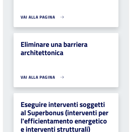
VAI ALLA PAGINA
Eliminare una barriera
architettonica
VAI ALLA PAGINA
Eseguire interventi soggetti
al Superbonus (interventi per
l'efficientamento energetico
e interventi strutturali)