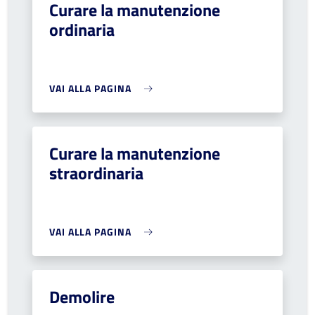
Curare la manutenzione
ordinaria
VAI ALLA PAGINA
Curare la manutenzione
straordinaria
VAI ALLA PAGINA
Demolire