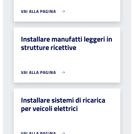
VAI ALLA PAGINA
Installare manufatti leggeri in
strutture ricettive
VAI ALLA PAGINA
Installare sistemi di ricarica
per veicoli elettrici
VAI ALLA PAGINA