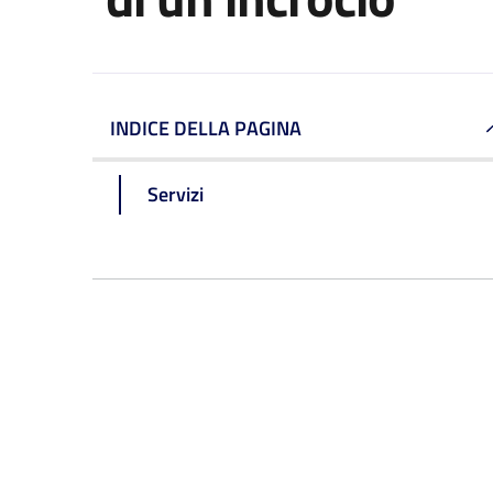
INDICE DELLA PAGINA
Servizi