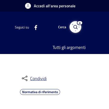
Accedi all'area personale
AI
Cerca
Seguici su
Tutti gli argomenti
Condividi
Normativa di riferimento