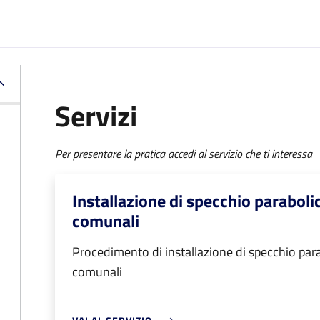
Servizi
Per presentare la pratica accedi al servizio che ti interessa
Installazione di specchio parabolic
comunali
Procedimento di installazione di specchio parab
comunali