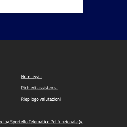
Note legali
Richiedi assistenza
Riepilogo valutazioni
d by Sportello Telematico Polifunzionale (v.