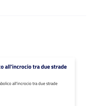
o all'incrocio tra due strade
olico all'incrocio tra due strade