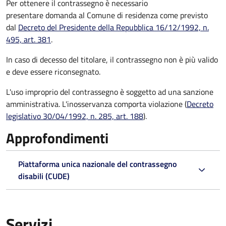
Per ottenere il contrassegno è necessario
presentare domanda al Comune di residenza come previsto
dal
Decreto del Presidente della Repubblica 16/12/1992, n.
495, art. 381
.
In caso di decesso del titolare, il contrassegno non è più valido
e deve essere riconsegnato.
L'uso improprio del contrassegno è soggetto ad una sanzione
amministrativa. L'inosservanza comporta violazione (
Decreto
legislativo 30/04/1992, n. 285, art. 188
).
Approfondimenti
Piattaforma unica nazionale del contrassegno
disabili (CUDE)
Servizi