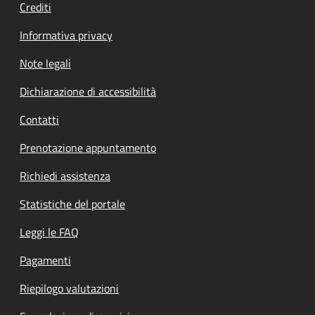
Crediti
Informativa privacy
Note legali
Dichiarazione di accessibilità
Contatti
Prenotazione appuntamento
Richiedi assistenza
Statistiche del portale
Leggi le FAQ
Pagamenti
Riepilogo valutazioni