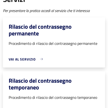
Per presentare la pratica accedi al servizio che ti interessa
Rilascio del contrassegno
permanente
Procedimento di rilascio del contrassegno permanente
VAI AL SERVIZIO
Rilascio del contrassegno
temporaneo
Procedimento di rilascio del contrassegno temporaneo