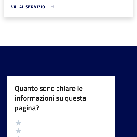
VAI AL SERVIZIO
Quanto sono chiare le
informazioni su questa
pagina?
Valutazione
Valuta 5 stelle su 5
Valuta 4 stelle su 5