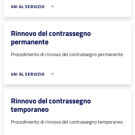
VAI AL SERVIZIO
Rinnovo del contrassegno
permanente
Procedimento di rinnovo del contrassegno permanente
VAI AL SERVIZIO
Rinnovo del contrassegno
temporaneo
Procedimento di rinnovo del contrassegno temporaneo