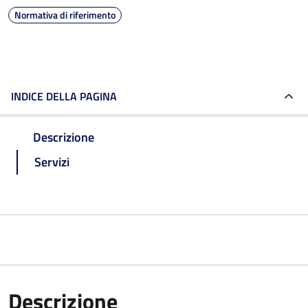
Normativa di riferimento
INDICE DELLA PAGINA
Descrizione
Servizi
Descrizione