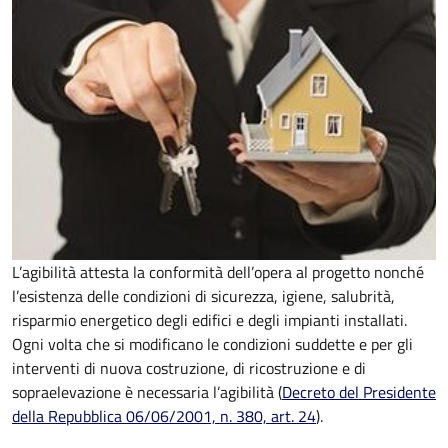
L’agibilità attesta la conformità dell’opera al progetto nonché
l’esistenza delle condizioni di sicurezza, igiene, salubrità,
risparmio energetico degli edifici e degli impianti installati.
Ogni volta che si modificano le condizioni suddette e per gli
interventi di nuova costruzione, di ricostruzione e di
sopraelevazione è necessaria l’agibilità (
Decreto del Presidente
della Repubblica 06/06/2001, n. 380, art. 24
).