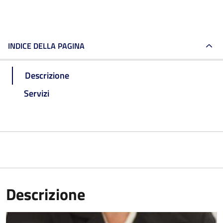
INDICE DELLA PAGINA
Descrizione
Servizi
Descrizione