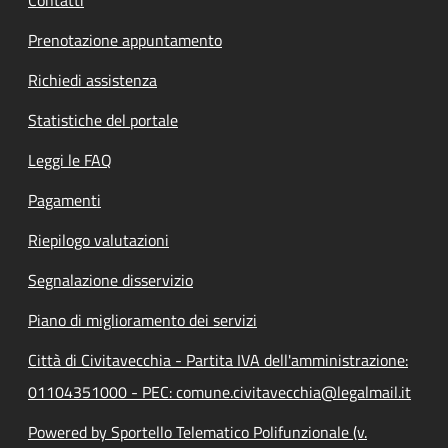
Contatti
Prenotazione appuntamento
Richiedi assistenza
Statistiche del portale
Leggi le FAQ
Pagamenti
Riepilogo valutazioni
Segnalazione disservizio
Piano di miglioramento dei servizi
Città di Civitavecchia - Partita IVA dell'amministrazione:
01104351000 - PEC: comune.civitavecchia@legalmail.it
Powered by Sportello Telematico Polifunzionale (v.