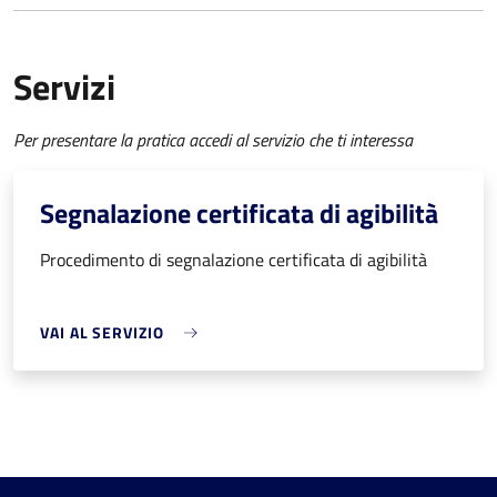
Servizi
Per presentare la pratica accedi al servizio che ti interessa
Segnalazione certificata di agibilità
Procedimento di segnalazione certificata di agibilità
VAI AL SERVIZIO