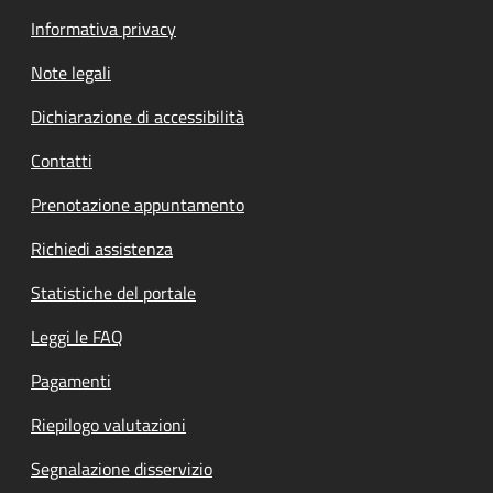
Informativa privacy
Note legali
Dichiarazione di accessibilità
Contatti
Prenotazione appuntamento
Richiedi assistenza
Statistiche del portale
Leggi le FAQ
Pagamenti
Riepilogo valutazioni
Segnalazione disservizio