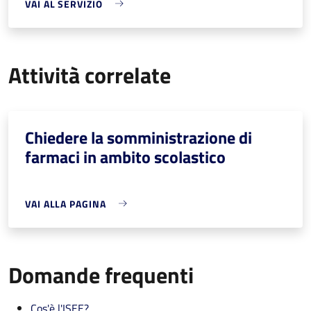
VAI AL SERVIZIO
Attività correlate
Chiedere la somministrazione di
farmaci in ambito scolastico
VAI ALLA PAGINA
Domande frequenti
Cos'è l'ISEE?