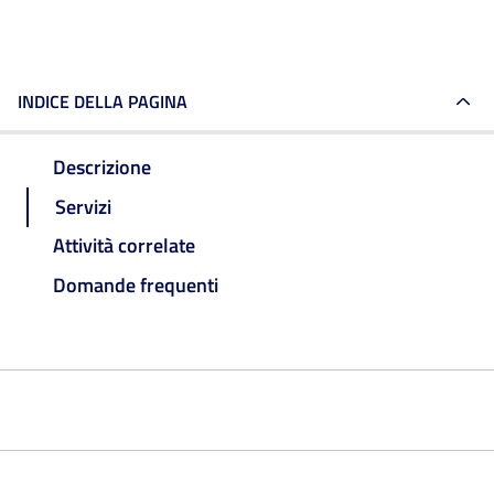
INDICE DELLA PAGINA
Descrizione
Servizi
Attività correlate
Domande frequenti