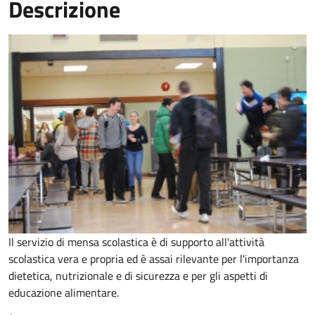
Descrizione
Il servizio di mensa scolastica è di supporto all'attività
scolastica vera e propria ed è assai rilevante per l'importanza
dietetica, nutrizionale e di sicurezza e per gli aspetti di
educazione alimentare.