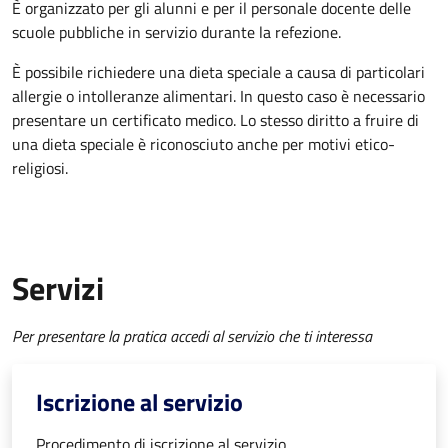
È organizzato per gli alunni e per il personale docente delle
scuole pubbliche in servizio durante la refezione.
È possibile richiedere una dieta speciale a causa di particolari
allergie o intolleranze alimentari. In questo caso è necessario
presentare un certificato medico. Lo stesso diritto a fruire di
una dieta speciale è riconosciuto anche per motivi etico-
religiosi.
Servizi
Per presentare la pratica accedi al servizio che ti interessa
Iscrizione al servizio
Procedimento di iscrizione al servizio