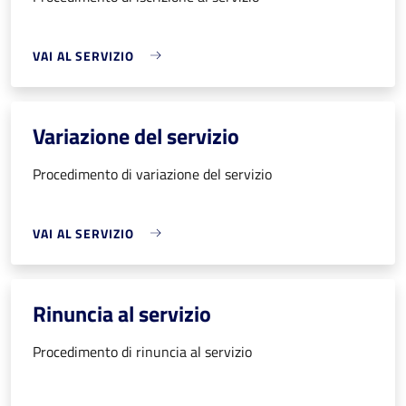
VAI AL SERVIZIO
Variazione del servizio
Procedimento di variazione del servizio
VAI AL SERVIZIO
Rinuncia al servizio
Procedimento di rinuncia al servizio