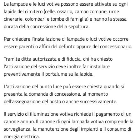
Le lampade e le luci votive possono essere attivate su ogni
lapide del cimitero (celle, ossario, campo comune, urne
cinerarie, colombari e tombe di famiglia) e hanno la stessa
durata della concessione della sepoltura.
Per chiedere l'installazione di lampade o luci votive occorre
essere parenti o affini del defunto oppure del concessionario.
Tramite ditta autorizzata e di fiducia, chi ha chiesto
l'attivazione del servizio deve inoltre far installare
preventivamente il portalume sulla lapide.
L'attivazione del punto luce può essere chiesta quando si
presenta la domanda di concessione, al momento
dell'assegnazione del posto o anche successivamente.
Il servizio di illuminazione votiva richiede il pagamento di un
canone annuo. Il canone di ogni lampada votiva comprende la
sorveglianza, la manutenzione degli impianti e il consumo di
energia elettrica.