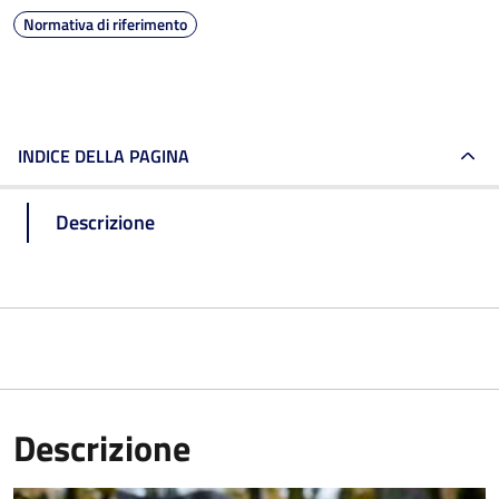
Normativa di riferimento
INDICE DELLA PAGINA
Descrizione
Descrizione