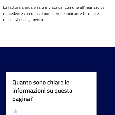
La fattura annuale sarà inviata dal Comune all'indirizzo del
richiedente con una comunicazione indicante termini e
modalità di pagamento.
Quanto sono chiare le
informazioni su questa
pagina?
Valutazione
Valuta 5 stelle su 5