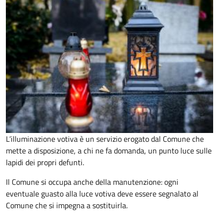
L’illuminazione votiva è un servizio erogato dal Comune che
mette a disposizione, a chi ne fa domanda, un punto luce sulle
lapidi dei propri defunti.
Il Comune si occupa anche della manutenzione: ogni
eventuale guasto alla luce votiva deve essere segnalato al
Comune che si impegna a sostituirla.