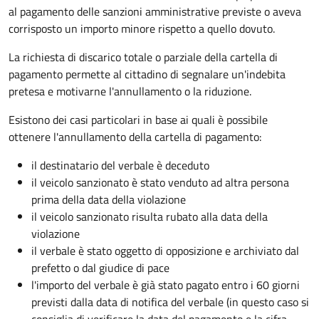
al pagamento delle sanzioni amministrative previste o aveva
corrisposto un importo minore rispetto a quello dovuto.
La richiesta di discarico totale o parziale della cartella di
pagamento permette al cittadino di segnalare un'indebita
pretesa e motivarne l'annullamento o la riduzione.
Esistono dei casi particolari in base ai quali è possibile
ottenere l'annullamento della cartella di pagamento:
il destinatario del verbale è deceduto
il veicolo sanzionato è stato venduto ad altra persona
prima della data della violazione
il veicolo sanzionato risulta rubato alla data della
violazione
il verbale è stato oggetto di opposizione e archiviato dal
prefetto o dal giudice di pace
l'importo del verbale è già stato pagato entro i 60 giorni
previsti dalla data di notifica del verbale (in questo caso si