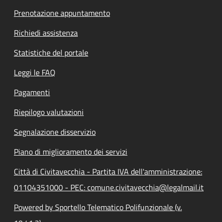
Prenotazione appuntamento
Richiedi assistenza
Statistiche del portale
Leggi le FAQ
Pagamenti
Riepilogo valutazioni
Segnalazione disservizio
Piano di miglioramento dei servizi
Città di Civitavecchia - Partita IVA dell'amministrazione:
01104351000 - PEC: comune.civitavecchia@legalmail.it
Powered by Sportello Telematico Polifunzionale (v.