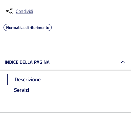
Condividi
Normativa di riferimento
INDICE DELLA PAGINA
Descrizione
Servizi