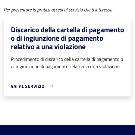
Per presentare la pratica accedi al servizio che ti interessa
Discarico della cartella di pagamento
o di ingiunzione di pagamento
relativo a una violazione
Procedimento di discarico della cartella di pagamento o
di ingiunzione di pagamento relativo a una violazione
VAI AL SERVIZIO