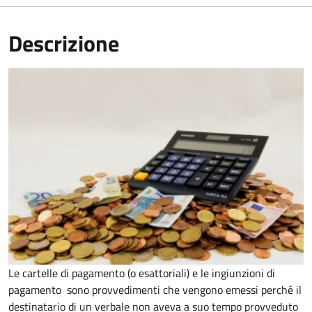
Descrizione
Le cartelle di pagamento (o esattoriali) e le ingiunzioni di
pagamento sono provvedimenti che vengono emessi perché il
destinatario di un verbale non aveva a suo tempo provveduto