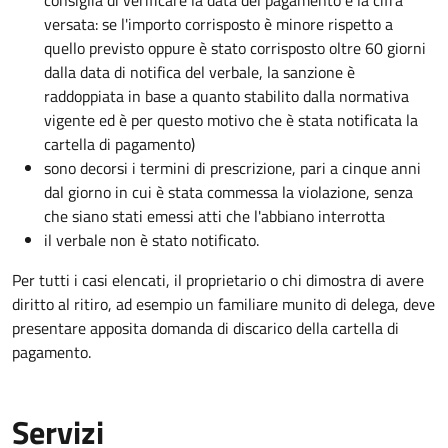
consiglia di verificare la data del pagamento e la cifra
versata: se l'importo corrisposto è minore rispetto a
quello previsto oppure è stato corrisposto oltre 60 giorni
dalla data di notifica del verbale, la sanzione è
raddoppiata in base a quanto stabilito dalla normativa
vigente ed è per questo motivo che è stata notificata la
cartella di pagamento)
sono decorsi i termini di prescrizione, pari a cinque anni
dal giorno in cui è stata commessa la violazione, senza
che siano stati emessi atti che l'abbiano interrotta
il verbale non è stato notificato.
Per tutti i casi elencati, il proprietario o chi dimostra di avere
diritto al ritiro, ad esempio un familiare munito di delega, deve
presentare apposita domanda di discarico della cartella di
pagamento.
Servizi