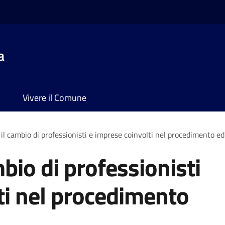
a
Vivere il Comune
l cambio di professionisti e imprese coinvolti nel procedimento edi
bio di professionisti
ti nel procedimento