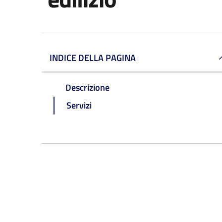
INDICE DELLA PAGINA
Descrizione
Servizi