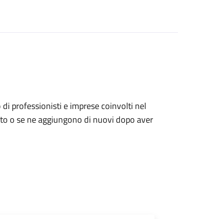
i professionisti e imprese coinvolti nel
o o se ne aggiungono di nuovi dopo aver