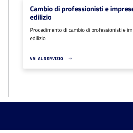
Cambio di professionisti e impres
edilizio
Procedimento di cambio di professionisti e im
edilizio
VAI AL SERVIZIO