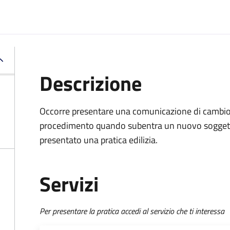
Descrizione
Occorre presentare una comunicazione di cambio d
procedimento quando subentra un nuovo soggett
presentato una pratica edilizia.
Servizi
Per presentare la pratica accedi al servizio che ti interessa