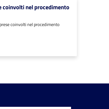
e coinvolti nel procedimento
prese coinvolti nel procedimento