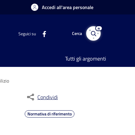
Accedi all'area personale
AI
Cerca
Seguici su
Tutti gli argomenti
lizio
Condividi
Normativa di riferimento