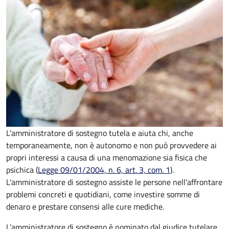
L'amministratore di sostegno tutela e aiuta chi, anche
temporaneamente, non è autonomo e non può provvedere ai
propri interessi a causa di una menomazione sia fisica che
psichica (
Legge 09/01/2004, n. 6, art. 3, com. 1
).
L'amministratore di sostegno assiste le persone nell'affrontare
problemi concreti e quotidiani, come investire somme di
denaro e prestare consensi alle cure mediche.
L’amministratore di sostegno è nominato dal giudice tutelare