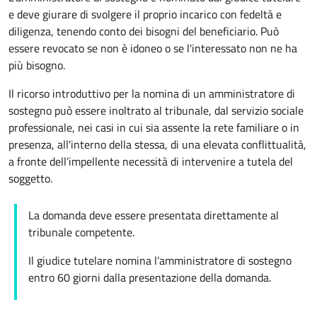
e deve giurare di svolgere il proprio incarico con fedeltà e
diligenza, tenendo conto dei bisogni del beneficiario. Può
essere revocato se non è idoneo o se l'interessato non ne ha
più bisogno.
Il ricorso introduttivo per la nomina di un amministratore di
sostegno può essere inoltrato al tribunale, dal servizio sociale
professionale, nei casi in cui sia assente la rete familiare o in
presenza, all'interno della stessa, di una elevata conflittualità,
a fronte dell’impellente necessità di intervenire a tutela del
soggetto.
La domanda deve essere presentata direttamente al
tribunale competente.
Il giudice tutelare nomina l'amministratore di sostegno
entro 60 giorni dalla presentazione della domanda.