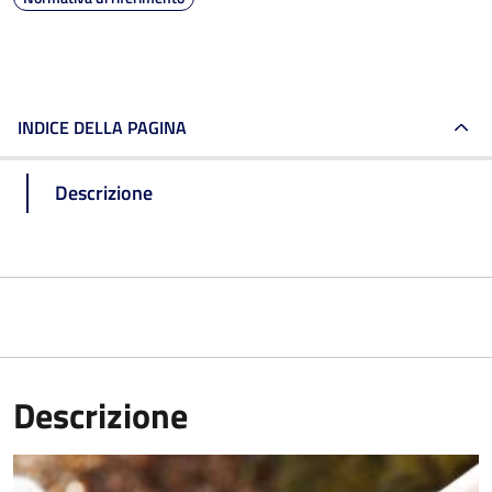
INDICE DELLA PAGINA
Descrizione
Descrizione