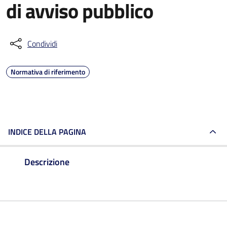
di avviso pubblico
Condividi
Normativa di riferimento
INDICE DELLA PAGINA
Descrizione