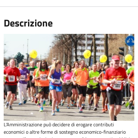
Descrizione
L'Amministrazione può decidere di erogare contributi
economici o altre forme di sostegno economico-finanziario