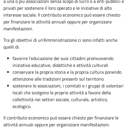
a una o più associazioni senza scopo di lucro o a enti pubblici e
privati per sostenere il loro operato e le iniziative di alto
interesse sociale. Il contributo economico può essere chiesto
per finanziare le attività annuali oppure per organizzare
manifestazioni.
Tra gli obiettivi di un'Amministrazione ci sono infatti anche
quelli di:
favorire l’educazione dei suoi cittadini promuovendo
iniziative educative, didattiche e attività culturali
conservare la propria storia e la propria cultura ponendo
attenzione alle tradizioni presenti sul territorio
sostenere le associazioni, i comitati e i gruppi di volontari
locali che svolgono le proprie attività a favore della
collettività nei settori sociale, culturale, artistico,
ecologico.
Il contributo economico può essere chiesto per finanziare le
attività annuali oppure per organizzare manifestazioni.