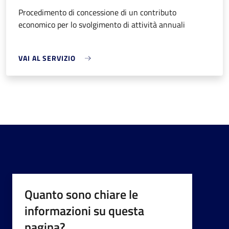
Procedimento di concessione di un contributo
economico per lo svolgimento di attività annuali
VAI AL SERVIZIO
Quanto sono chiare le
informazioni su questa
pagina?