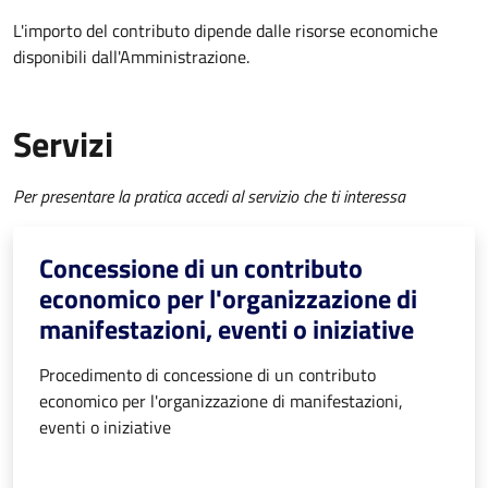
L'importo del contributo dipende dalle risorse economiche
disponibili dall'Amministrazione.
Servizi
Per presentare la pratica accedi al servizio che ti interessa
Concessione di un contributo
economico per l'organizzazione di
manifestazioni, eventi o iniziative
Procedimento di concessione di un contributo
economico per l'organizzazione di manifestazioni,
eventi o iniziative