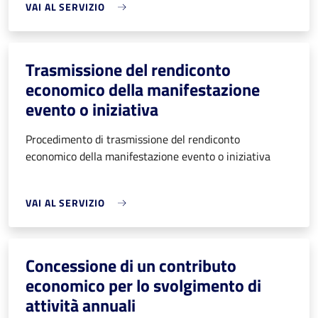
VAI AL SERVIZIO
Trasmissione del rendiconto
economico della manifestazione
evento o iniziativa
Procedimento di trasmissione del rendiconto
economico della manifestazione evento o iniziativa
VAI AL SERVIZIO
Concessione di un contributo
economico per lo svolgimento di
attività annuali