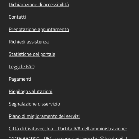
Dichiarazione di accessibilità
Contatti
Prenotazione appuntamento
Richiedi assistenza
Statistiche del portale
Leggi le FAQ
Pagamenti
Riepilogo valutazioni
Segnalazione disservizio
Piano di miglioramento dei servizi
Città di Civitavecchia - Partita IVA dell'amministrazione:
01104351000 - PEC: comune.civitavecchia@legalmail.it