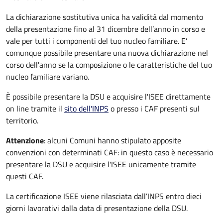
La dichiarazione sostitutiva unica ha validità dal momento
della presentazione fino al 31 dicembre dell’anno in corso e
vale per tutti i componenti del tuo nucleo familiare. E’
comunque possibile presentare una nuova dichiarazione nel
corso dell'anno se la composizione o le caratteristiche del tuo
nucleo familiare variano.
È possibile presentare la DSU e acquisire l'ISEE direttamente
on line tramite il
sito dell'INPS
o presso
i CAF presenti sul
territorio.
Attenzione
: alcuni Comuni hanno stipulato apposite
convenzioni con determinati CAF: in questo caso è necessario
presentare la DSU e acquisire l'ISEE unicamente tramite
questi CAF.
La certificazione ISEE viene rilasciata dall’INPS entro dieci
giorni lavorativi dalla data di presentazione della DSU.