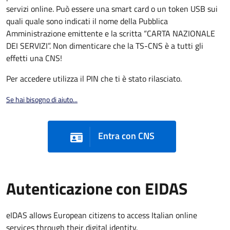
servizi online. Può essere una smart card o un token USB sui
quali quale sono indicati il nome della Pubblica
Amministrazione emittente e la scritta “CARTA NAZIONALE
DEI SERVIZI”. Non dimenticare che la TS-CNS è a tutti gli
effetti una CNS!
Per accedere utilizza il PIN che ti è stato rilasciato.
Se hai bisogno di aiuto...
Entra con CNS
Autenticazione con EIDAS
eIDAS allows European citizens to access Italian online
services through their digital identity.