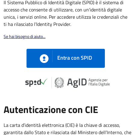
Il Sistema Pubblico di Identità Digitale (SPID) è il sistema di
accesso che consente di utilizzare, con un'identità digitale
unica, i servizi online. Per accedere utilizza le credenziali che
ti ha rilasciato l’Identity Provider.
Se hai bisogno di aiuto...
Entra con SPID
Autenticazione con CIE
La carta d’identità elettronica (CIE) è la chiave di accesso,
garantita dallo Stato e rilasciata dal Ministero dell’Interno, che