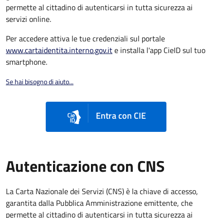
permette al cittadino di autenticarsi in tutta sicurezza ai
servizi online.
Per accedere attiva le tue credenziali sul portale
www.cartaidentita.interno.gov.it
e installa l'app CieID sul tuo
smartphone.
Se hai bisogno di aiuto...
Entra con CIE
Autenticazione con CNS
La Carta Nazionale dei Servizi (CNS) è la chiave di accesso,
garantita dalla Pubblica Amministrazione emittente, che
permette al cittadino di autenticarsi in tutta sicurezza ai